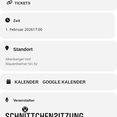
TICKETS
Zeit
1. Februar 2026
17:00
Standort
Altenberger Hof
Mauenheimer Str. 92
KALENDER
GOOGLE KALENDER
Veranstalter