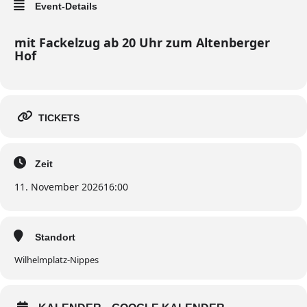
Event-Details
mit Fackelzug ab 20 Uhr zum Altenberger
Hof
TICKETS
Zeit
11. November 2026
16:00
Standort
Wilhelmplatz-Nippes