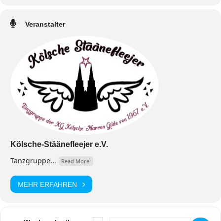
Veranstalter
Kölsche-Stäänefleejer e.V.
Tanzgruppe...
Read More.
MEHR ERFAHREN