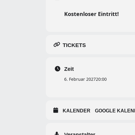
Kostenloser Eintritt!
TICKETS
Zeit
6. Februar 2027
20:00
KALENDER
GOOGLE KALEN
Veranstalter