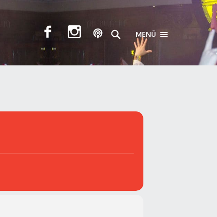
MENÜ
TOGGLE NAVIGA