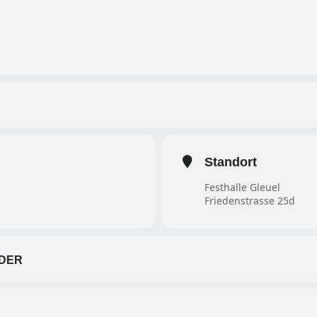
Standort
Festhalle Gleuel
Friedenstrasse 25d
DER