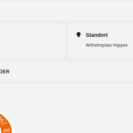
Standort
Wilhelmplatz-Nippes
DER