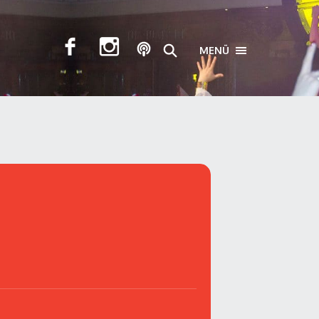
MENÜ
TOGGLE NAVIGA