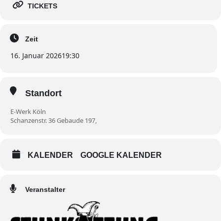
TICKETS
Zeit
16. Januar 2026
19:30
Standort
E-Werk Köln
Schanzenstr. 36 Gebaude 197,
KALENDER
GOOGLE KALENDER
Veranstalter