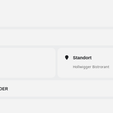
Standort
Hollwigger Bistrorant
DER