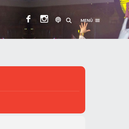
MENÜ
TOGGLE NAVIGA