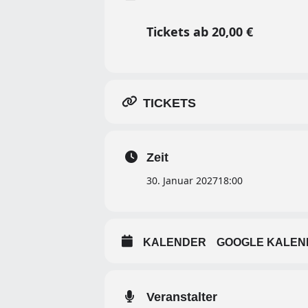
Tickets ab 20,00 €
TICKETS
Zeit
30. Januar 2027
18:00
KALENDER
GOOGLE KALEN
Veranstalter