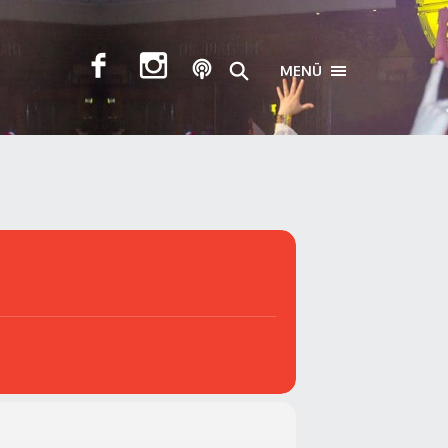
MENÜ
TOGGLE NAVIGA