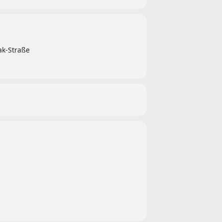
ak-Straße