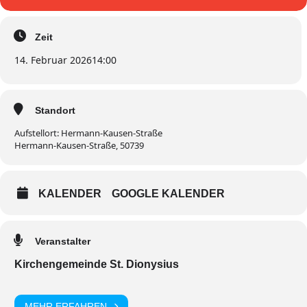
Zeit
14. Februar 2026
14:00
Standort
Aufstellort: Hermann-Kausen-Straße
Hermann-Kausen-Straße, 50739
KALENDER
GOOGLE KALENDER
Veranstalter
Kirchengemeinde St. Dionysius
MEHR ERFAHREN