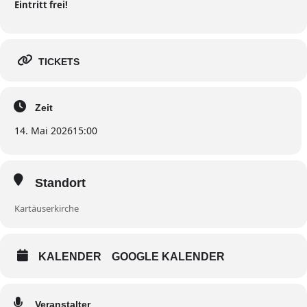
Eintritt frei!
TICKETS
Zeit
14. Mai 2026
15:00
Standort
Kartäuserkirche
KALENDER
GOOGLE KALENDER
Veranstalter