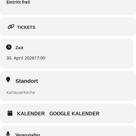
Eintritt frei!
TICKETS
Zeit
30. April 2026
17:00
Standort
Kartäuserkirche
KALENDER
GOOGLE KALENDER
Veranstalter