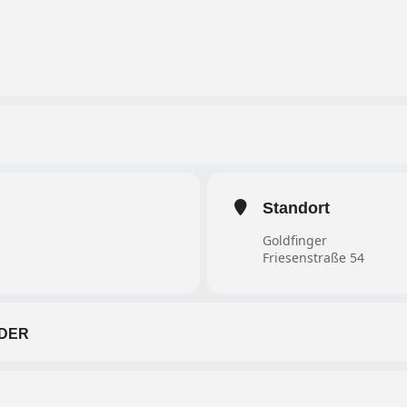
Standort
Goldfinger
Friesenstraße 54
DER