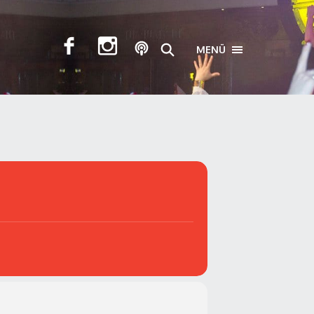
MENÜ
TOGGLE NAVIGA