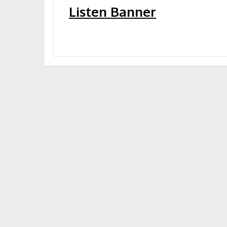
Listen Banner