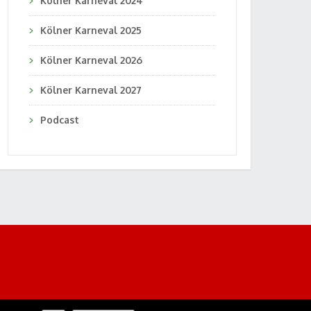
Kölner Karneval 2024
Kölner Karneval 2025
Kölner Karneval 2026
Kölner Karneval 2027
Podcast