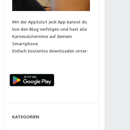
Mit der AppSolut Jeck App kannst du
live den Blog verfolgen und hast alle
Karnevalstermine auf deinem
Smartphone.
Einfach kostenlos downloaden unter:
KATEGORIEN