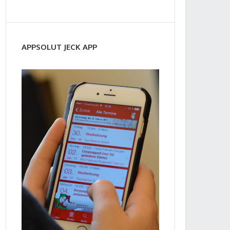
APPSOLUT JECK APP