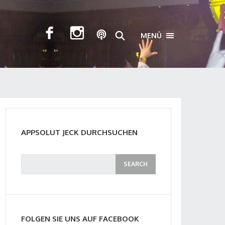
MENÜ
TOGGLE NAVIGA
APPSOLUT JECK DURCHSUCHEN
FOLGEN SIE UNS AUF FACEBOOK