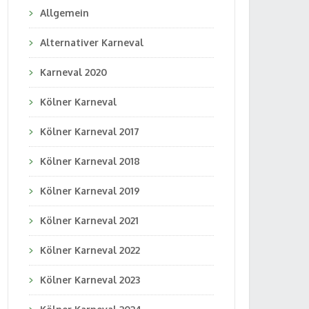
Allgemein
Alternativer Karneval
Karneval 2020
Kölner Karneval
Kölner Karneval 2017
Kölner Karneval 2018
Kölner Karneval 2019
Kölner Karneval 2021
Kölner Karneval 2022
Kölner Karneval 2023