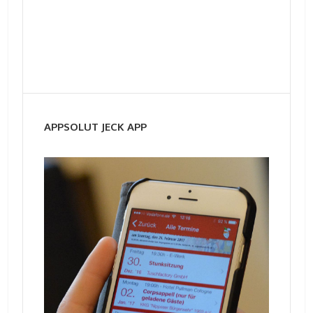
APPSOLUT JECK APP