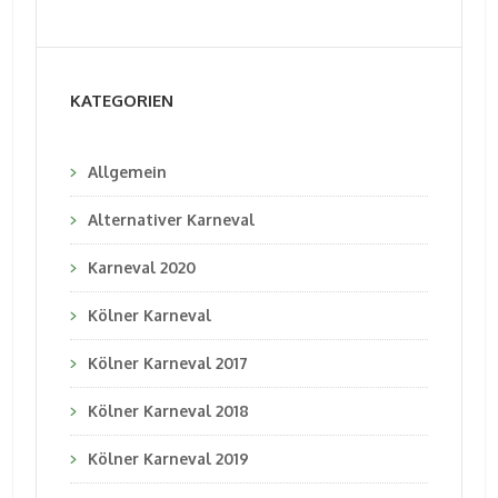
KATEGORIEN
Allgemein
Alternativer Karneval
Karneval 2020
Kölner Karneval
Kölner Karneval 2017
Kölner Karneval 2018
Kölner Karneval 2019