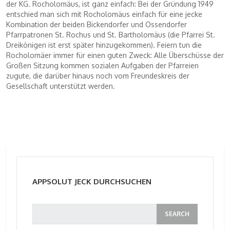
der KG. Rocholomäus, ist ganz einfach: Bei der Gründung 1949
entschied man sich mit Rocholomäus einfach für eine jecke
Kombination der beiden Bickendorfer und Ossendorfer
Pfarrpatronen St. Rochus und St. Bartholomäus (die Pfarrei St.
Dreikönigen ist erst später hinzugekommen). Feiern tun die
Rocholomäer immer für einen guten Zweck: Alle Überschüsse der
Großen Sitzung kommen sozialen Aufgaben der Pfarreien
zugute, die darüber hinaus noch vom Freundeskreis der
Gesellschaft unterstützt werden.
APPSOLUT JECK DURCHSUCHEN