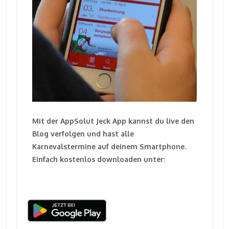
Mit der AppSolut Jeck App kannst du live den
Blog verfolgen und hast alle
Karnevalstermine auf deinem Smartphone.
Einfach kostenlos downloaden unter: