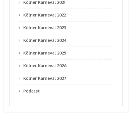
Kölner Karneval 2021
Kölner Karneval 2022
Kölner Karneval 2023
Kölner Karneval 2024
Kölner Karneval 2025
Kölner Karneval 2026
Kölner Karneval 2027
Podcast