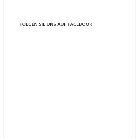
FOLGEN SIE UNS AUF FACEBOOK