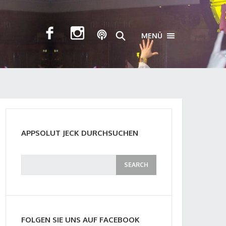
MENÜ
TOGGLE NAVIGA
APPSOLUT JECK DURCHSUCHEN
FOLGEN SIE UNS AUF FACEBOOK