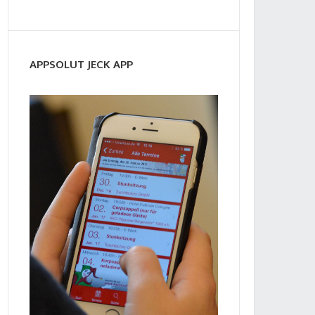
APPSOLUT JECK APP