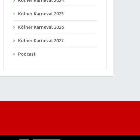
Kölner Karneval 2024
Kölner Karneval 2025
Kölner Karneval 2026
Kölner Karneval 2027
Podcast