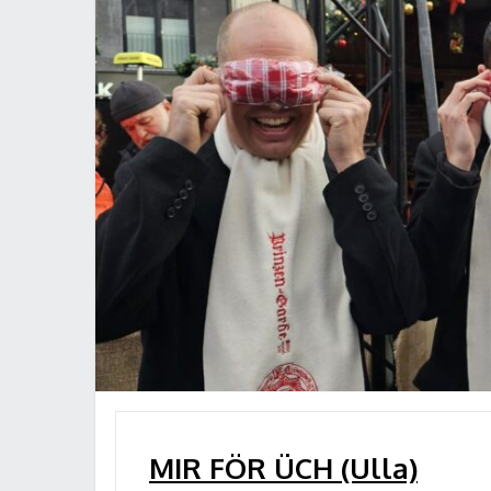
MIR FÖR ÜCH (Ulla)