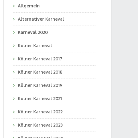
Allgemein
Alternativer Karneval
Karneval 2020
Kölner Karneval
Kölner Karneval 2017
Kölner Karneval 2018
Kölner Karneval 2019
Kölner Karneval 2021
Kölner Karneval 2022
Kölner Karneval 2023