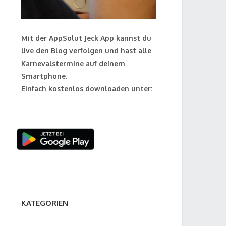
Mit der AppSolut Jeck App kannst du
live den Blog verfolgen und hast alle
Karnevalstermine auf deinem
Smartphone.
Einfach kostenlos downloaden unter:
KATEGORIEN