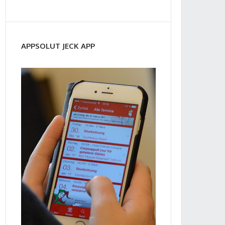
APPSOLUT JECK APP