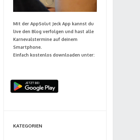
Mit der AppSolut Jeck App kannst du
live den Blog verfolgen und hast alle
Karnevalstermine auf deinem
Smartphone.
Einfach kostenlos downloaden unter:
KATEGORIEN