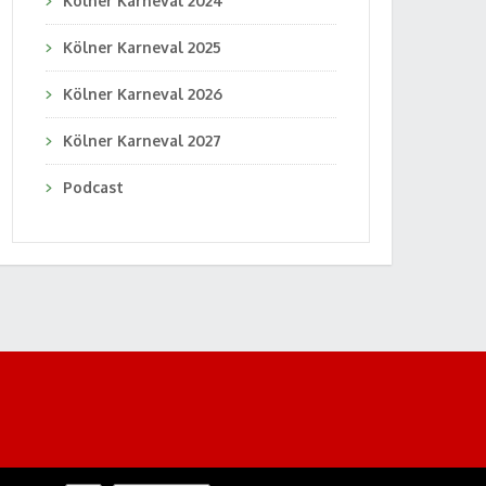
Kölner Karneval 2024
Kölner Karneval 2025
Kölner Karneval 2026
Kölner Karneval 2027
Podcast