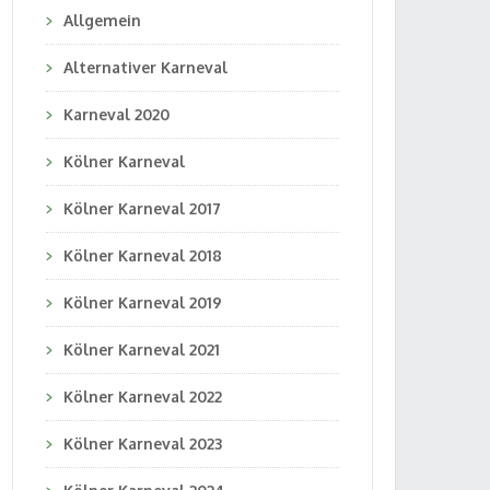
Allgemein
Alternativer Karneval
Karneval 2020
Kölner Karneval
Kölner Karneval 2017
Kölner Karneval 2018
Kölner Karneval 2019
Kölner Karneval 2021
Kölner Karneval 2022
Kölner Karneval 2023