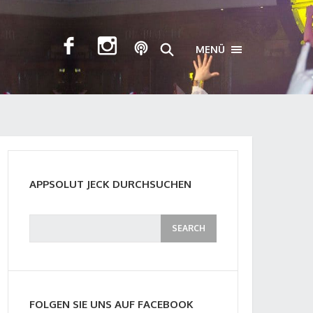
MENÜ
TOGGLE NAVIGA
APPSOLUT JECK DURCHSUCHEN
FOLGEN SIE UNS AUF FACEBOOK