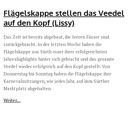
Flägelskappe stellen das Veedel
auf den Kopf (Lissy)
Das Zelt ist bereits abgebaut, die leeren Fässer sind
zurückgebracht. In der letzten Woche haben die
Flägelskappe aus Sürth einer ihrer erfolgreichsten
Jahreshighlights hinter sich gebracht und das gesamte
Veedel wieder erfolgreich auf den Kopf gestellt. Von
Donnerstag bis Sonntag haben die Flägelskappe ihre
Karnevalssitzungen, wie jedes Jahr, auf dem Sürther
Marktplatz abgehalten.
Weiter…