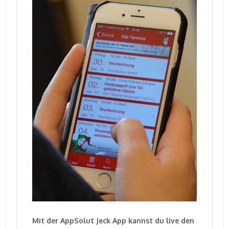
Mit der AppSolut Jeck App kannst du live den