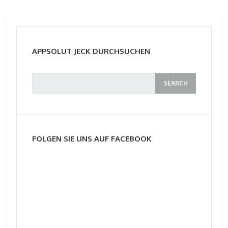
APPSOLUT JECK DURCHSUCHEN
FOLGEN SIE UNS AUF FACEBOOK