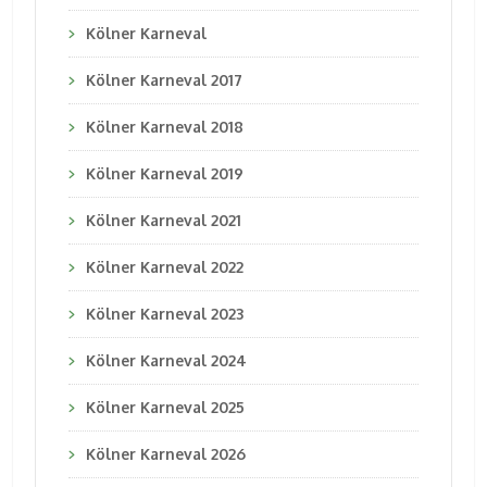
Kölner Karneval
Kölner Karneval 2017
Kölner Karneval 2018
Kölner Karneval 2019
Kölner Karneval 2021
Kölner Karneval 2022
Kölner Karneval 2023
Kölner Karneval 2024
Kölner Karneval 2025
Kölner Karneval 2026