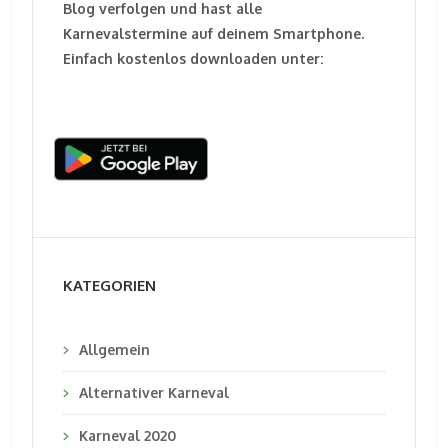
Blog verfolgen und hast alle
Karnevalstermine auf deinem Smartphone.
Einfach kostenlos downloaden unter:
KATEGORIEN
Allgemein
Alternativer Karneval
Karneval 2020