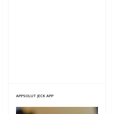
APPSOLUT JECK APP