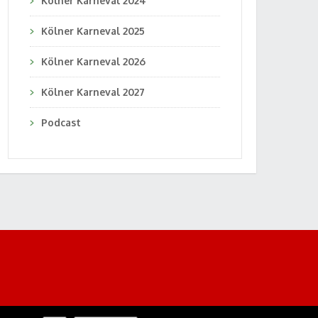
Kölner Karneval 2024
Kölner Karneval 2025
Kölner Karneval 2026
Kölner Karneval 2027
Podcast