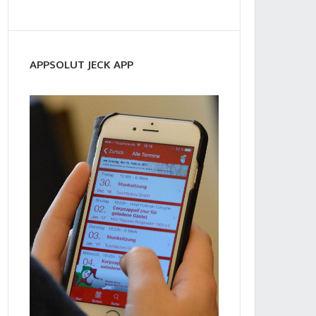
APPSOLUT JECK APP