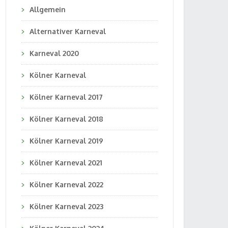
Allgemein
Alternativer Karneval
Karneval 2020
Kölner Karneval
Kölner Karneval 2017
Kölner Karneval 2018
Kölner Karneval 2019
Kölner Karneval 2021
Kölner Karneval 2022
Kölner Karneval 2023