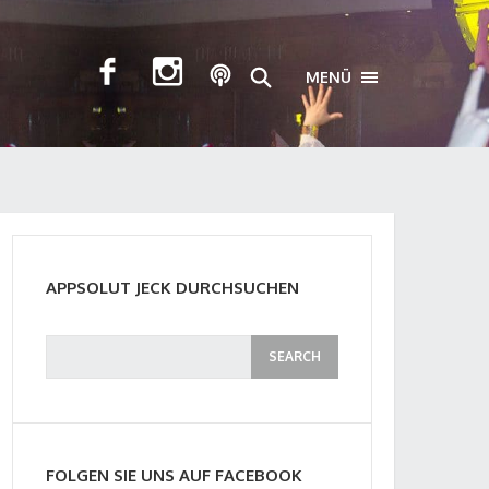
MENÜ
TOGGLE NAVIGA
APPSOLUT JECK DURCHSUCHEN
FOLGEN SIE UNS AUF FACEBOOK