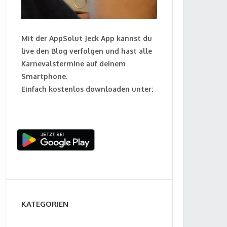
Mit der AppSolut Jeck App kannst du
live den Blog verfolgen und hast alle
Karnevalstermine auf deinem
Smartphone.
Einfach kostenlos downloaden unter:
KATEGORIEN