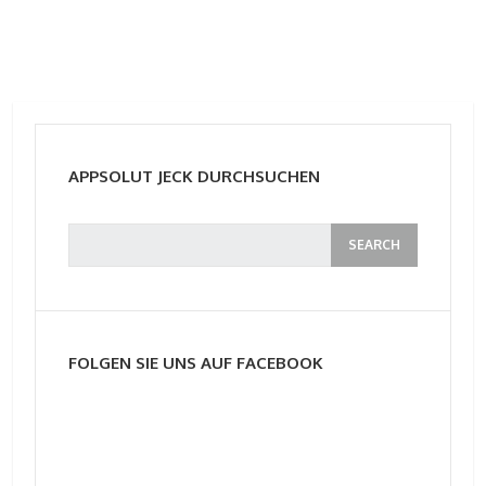
APPSOLUT JECK DURCHSUCHEN
FOLGEN SIE UNS AUF FACEBOOK