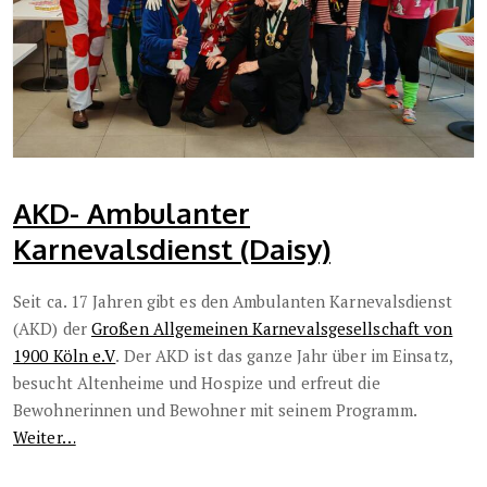
AKD- Ambulanter
Karnevalsdienst (Daisy)
Seit ca. 17 Jahren gibt es den Ambulanten Karnevalsdienst
(AKD) der
Großen Allgemeinen Karnevalsgesellschaft von
1900 Köln e.V
. Der AKD ist das ganze Jahr über im Einsatz,
besucht Altenheime und Hospize und erfreut die
Bewohnerinnen und Bewohner mit seinem Programm.
Weiter…