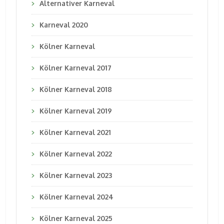
Alternativer Karneval
Karneval 2020
Kölner Karneval
Kölner Karneval 2017
Kölner Karneval 2018
Kölner Karneval 2019
Kölner Karneval 2021
Kölner Karneval 2022
Kölner Karneval 2023
Kölner Karneval 2024
Kölner Karneval 2025