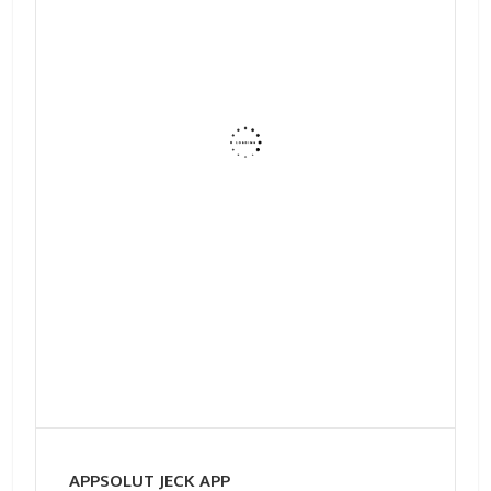
APPSOLUT JECK APP