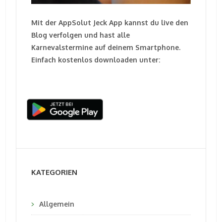
Mit der AppSolut Jeck App kannst du live den
Blog verfolgen und hast alle
Karnevalstermine auf deinem Smartphone.
Einfach kostenlos downloaden unter:
KATEGORIEN
Allgemein