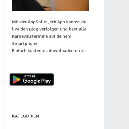
Mit der AppSolut Jeck App kannst du
live den Blog verfolgen und hast alle
Karnevalstermine auf deinem
Smartphone.
Einfach kostenlos downloaden unter:
KATEGORIEN