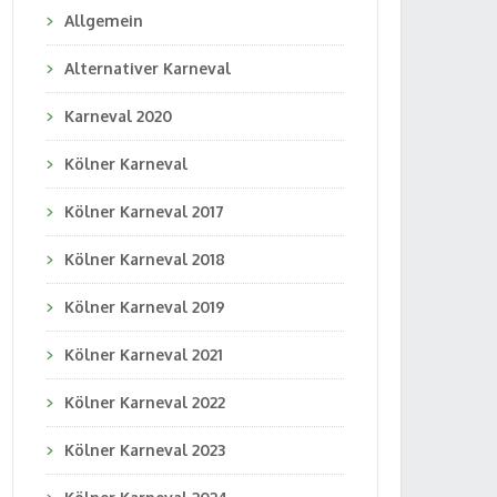
Allgemein
Alternativer Karneval
Karneval 2020
Kölner Karneval
Kölner Karneval 2017
Kölner Karneval 2018
Kölner Karneval 2019
Kölner Karneval 2021
Kölner Karneval 2022
Kölner Karneval 2023