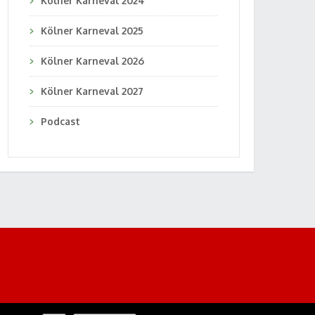
Kölner Karneval 2024
Kölner Karneval 2025
Kölner Karneval 2026
Kölner Karneval 2027
Podcast