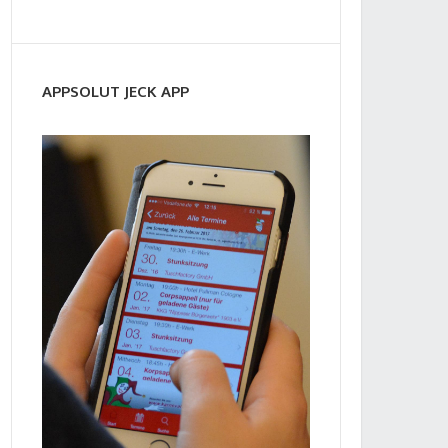
APPSOLUT JECK APP