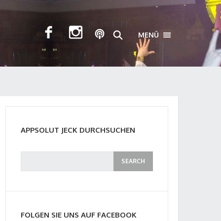
MENÜ
TOGGLE NAVIGA
APPSOLUT JECK DURCHSUCHEN
FOLGEN SIE UNS AUF FACEBOOK