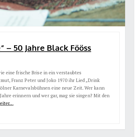
 – 50 Jahre Black Fööss
ie eine frische Brise in ein verstaubtes
mut, Franz Peter und Joko 1970 ihr Lied „Drink
Kölner Karnevalsbühnen eine neue Zeit. Wer kann
Jahre erinnern und wer gar, mag sie singen? Mit den
eiter…