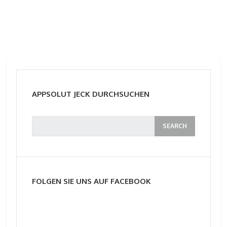
APPSOLUT JECK DURCHSUCHEN
FOLGEN SIE UNS AUF FACEBOOK