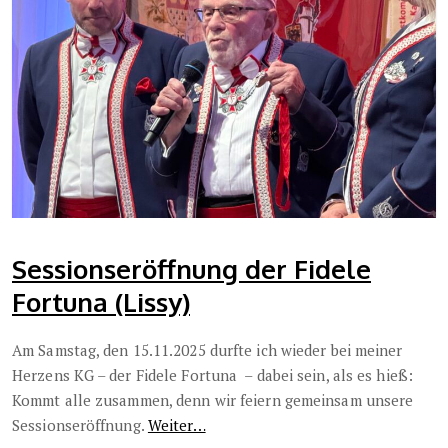
Sessionseröffnung der Fidele
Fortuna (Lissy)
Am Samstag, den 15.11.2025 durfte ich wieder bei meiner
Herzens KG – der Fidele Fortuna – dabei sein, als es hieß:
Kommt alle zusammen, denn wir feiern gemeinsam unsere
Sessionseröffnung.
Weiter…