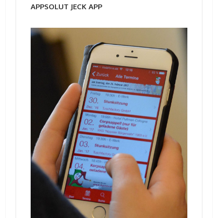
APPSOLUT JECK APP