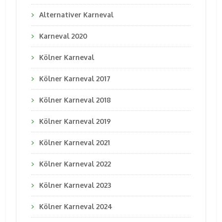
Alternativer Karneval
Karneval 2020
Kölner Karneval
Kölner Karneval 2017
Kölner Karneval 2018
Kölner Karneval 2019
Kölner Karneval 2021
Kölner Karneval 2022
Kölner Karneval 2023
Kölner Karneval 2024