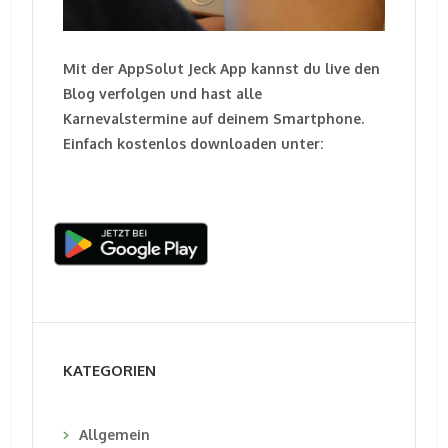
Mit der AppSolut Jeck App kannst du live den
Blog verfolgen und hast alle
Karnevalstermine auf deinem Smartphone.
Einfach kostenlos downloaden unter:
KATEGORIEN
Allgemein