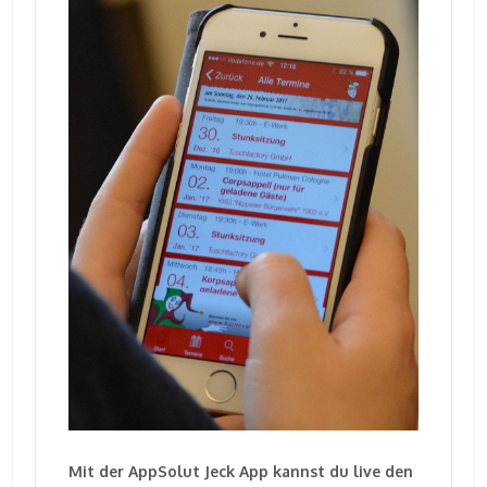
Mit der AppSolut Jeck App kannst du live den