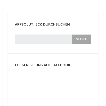
APPSOLUT JECK DURCHSUCHEN
FOLGEN SIE UNS AUF FACEBOOK