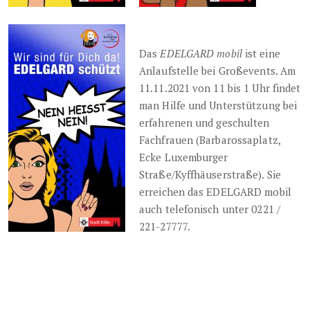
Das
EDELGARD mobil
ist eine
Anlaufstelle bei Großevents. Am
11.11.2021 von 11 bis 1 Uhr findet
man Hilfe und Unterstützung bei
erfahrenen und geschulten
Fachfrauen (Barbarossaplatz,
Ecke Luxemburger
Straße/Kyffhäuserstraße). Sie
erreichen das EDELGARD mobil
auch telefonisch unter 0221 /
221-27777.