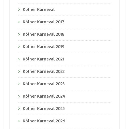
Kölner Karneval
Kölner Karneval 2017
Kölner Karneval 2018
Kölner Karneval 2019
Kölner Karneval 2021
Kölner Karneval 2022
Kölner Karneval 2023
Kölner Karneval 2024
Kölner Karneval 2025
Kölner Karneval 2026