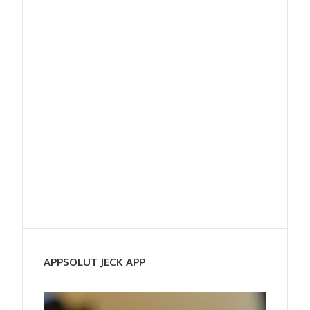
APPSOLUT JECK APP