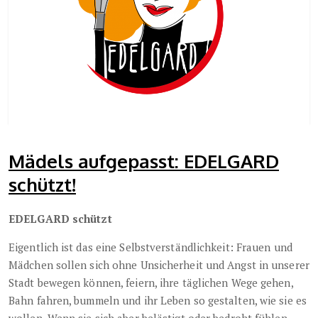
Mädels aufgepasst: EDELGARD
schützt!
EDELGARD schützt
Eigentlich ist das eine Selbstverständlichkeit: Frauen und
Mädchen sollen sich ohne Unsicherheit und Angst in unserer
Stadt bewegen können, feiern, ihre täglichen Wege gehen,
Bahn fahren, bummeln und ihr Leben so gestalten, wie sie es