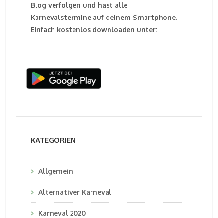
Blog verfolgen und hast alle
Karnevalstermine auf deinem Smartphone.
Einfach kostenlos downloaden unter:
KATEGORIEN
Allgemein
Alternativer Karneval
Karneval 2020