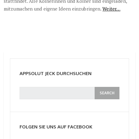
stattfindet. Alle Kölnerinnen und Kölner sind eingeladen,
mitzumachen und eigene Ideen einzubringen.
Weiter…
APPSOLUT JECK DURCHSUCHEN
FOLGEN SIE UNS AUF FACEBOOK