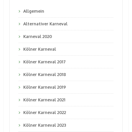
Allgemein
Alternativer Karneval
Karneval 2020
Kölner Karneval
Kölner Karneval 2017
Kölner Karneval 2018
Kölner Karneval 2019
Kölner Karneval 2021
Kölner Karneval 2022
Kölner Karneval 2023