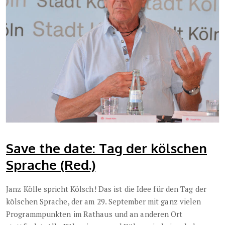
Save the date: Tag der kölschen
Sprache (Red.)
Janz Kölle spricht Kölsch! Das ist die Idee für den Tag der
kölschen Sprache, der am 29. September mit ganz vielen
Programmpunkten im Rathaus und an anderen Ort