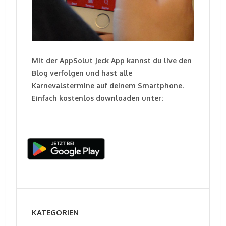
Mit der AppSolut Jeck App kannst du live den
Blog verfolgen und hast alle
Karnevalstermine auf deinem Smartphone.
Einfach kostenlos downloaden unter:
KATEGORIEN