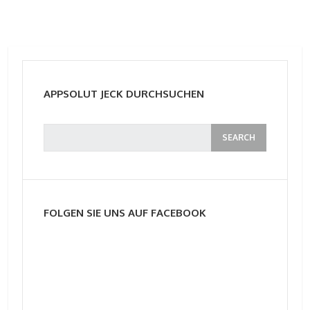
APPSOLUT JECK DURCHSUCHEN
FOLGEN SIE UNS AUF FACEBOOK