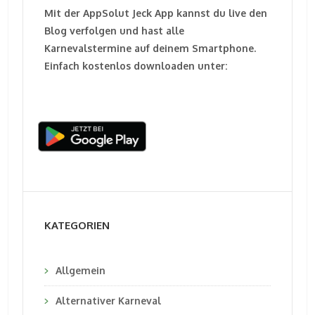
Mit der AppSolut Jeck App kannst du live den
Blog verfolgen und hast alle
Karnevalstermine auf deinem Smartphone.
Einfach kostenlos downloaden unter:
KATEGORIEN
Allgemein
Alternativer Karneval