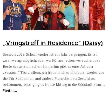
„Vringstreff in Residence“ (Daisy)
Session 2022. Schon wieder ist ein Jahr vergangen. Es ist
zwar wenig möglich, aber wir Kölner Jecken versuchen das
Beste draus zu machen. Immerhin gibt es eine Art von
„Session.“ Trotz allem, ich freue mich endlich mal wieder vor
die Tür zukommen und andere Menschen zu Gesicht zu
bekommen.
Also ging es heute Mittag in die Südstadt zum …
Weiter…