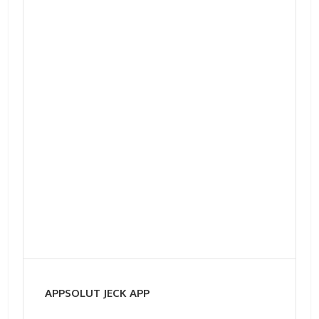
APPSOLUT JECK APP