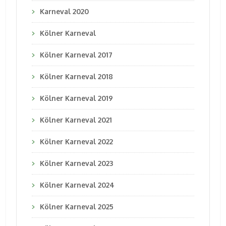
Karneval 2020
Kölner Karneval
Kölner Karneval 2017
Kölner Karneval 2018
Kölner Karneval 2019
Kölner Karneval 2021
Kölner Karneval 2022
Kölner Karneval 2023
Kölner Karneval 2024
Kölner Karneval 2025