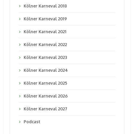
Kölner Karneval 2018
Kölner Karneval 2019
Kölner Karneval 2021
Kölner Karneval 2022
Kölner Karneval 2023
Kölner Karneval 2024
Kölner Karneval 2025
Kölner Karneval 2026
Kölner Karneval 2027
Podcast