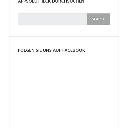
APPSOLUT JECK DURCHSUCHEN
FOLGEN SIE UNS AUF FACEBOOK