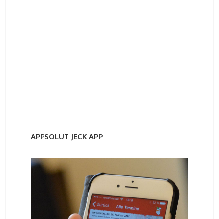
APPSOLUT JECK APP