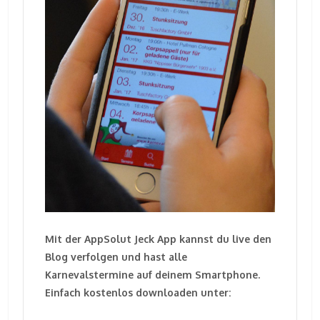
Mit der AppSolut Jeck App kannst du live den
Blog verfolgen und hast alle
Karnevalstermine auf deinem Smartphone.
Einfach kostenlos downloaden unter: