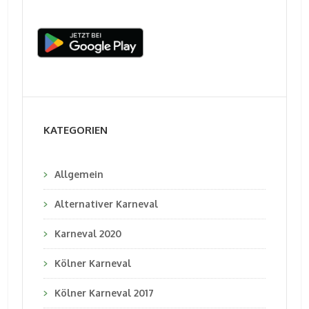
KATEGORIEN
Allgemein
Alternativer Karneval
Karneval 2020
Kölner Karneval
Kölner Karneval 2017