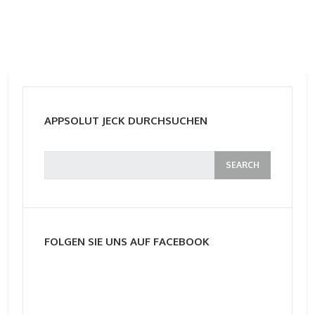
APPSOLUT JECK DURCHSUCHEN
FOLGEN SIE UNS AUF FACEBOOK