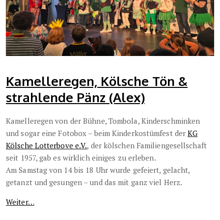
Kamelleregen, Kölsche Tön &
strahlende Pänz (Alex)
Kamelleregen von der Bühne, Tombola, Kinderschminken
und sogar eine Fotobox – beim Kinderkostümfest der
KG
Kölsche Lotterbove e.V.
, der kölschen Familiengesellschaft
seit 1957, gab es wirklich einiges zu erleben.
Am Samstag von 14 bis 18 Uhr wurde gefeiert, gelacht,
getanzt und gesungen – und das mit ganz viel Herz.
Weiter…