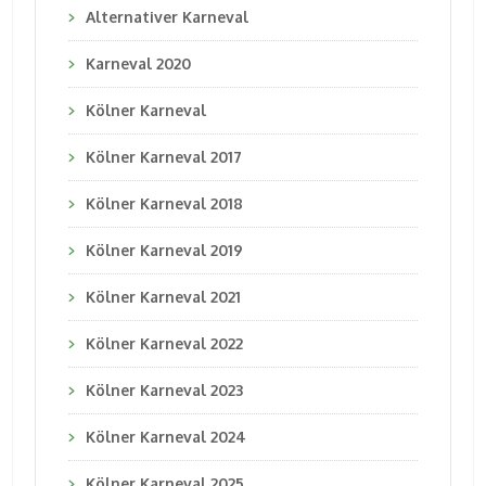
Alternativer Karneval
Karneval 2020
Kölner Karneval
Kölner Karneval 2017
Kölner Karneval 2018
Kölner Karneval 2019
Kölner Karneval 2021
Kölner Karneval 2022
Kölner Karneval 2023
Kölner Karneval 2024
Kölner Karneval 2025