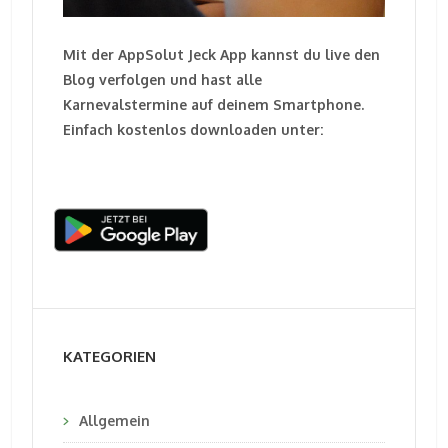
Mit der AppSolut Jeck App kannst du live den
Blog verfolgen und hast alle
Karnevalstermine auf deinem Smartphone.
Einfach kostenlos downloaden unter:
KATEGORIEN
Allgemein