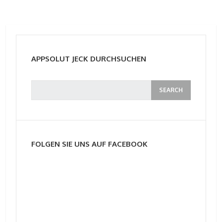
APPSOLUT JECK DURCHSUCHEN
FOLGEN SIE UNS AUF FACEBOOK