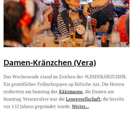
Damen-Kränzchen (Vera)
Das Wochenende stand im Zeichen der #LESEKRÄNZCHEN.
Ein gemütlicher Frühschoppen op Kölsche Aat. Die Herren
eroberten am Samstag das
Kääzmanns
, die Damen am
Sonntag. Veranstalter war die
Lesegesellschaft
, die bereits
vor 152 Jahren gegründet wurde.
Weiter…