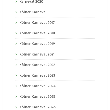
Karneval 2020
Kölner Karneval
Kölner Karneval 2017
Kölner Karneval 2018
Kölner Karneval 2019
Kölner Karneval 2021
Kölner Karneval 2022
Kölner Karneval 2023
Kölner Karneval 2024
Kölner Karneval 2025
Kölner Karneval 2026