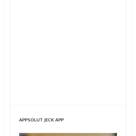
APPSOLUT JECK APP