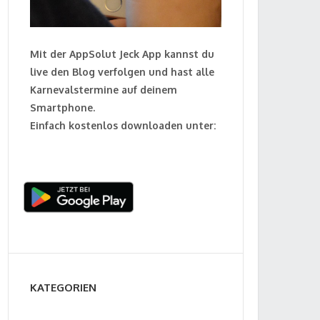
Mit der AppSolut Jeck App kannst du
live den Blog verfolgen und hast alle
Karnevalstermine auf deinem
Smartphone.
Einfach kostenlos downloaden unter:
KATEGORIEN