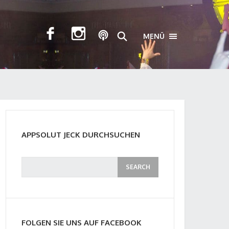
MENÜ
TOGGLE NAVIGA
APPSOLUT JECK DURCHSUCHEN
FOLGEN SIE UNS AUF FACEBOOK