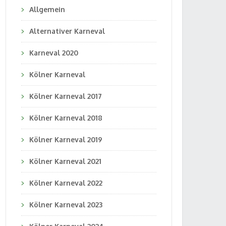
Allgemein
Alternativer Karneval
Karneval 2020
Kölner Karneval
Kölner Karneval 2017
Kölner Karneval 2018
Kölner Karneval 2019
Kölner Karneval 2021
Kölner Karneval 2022
Kölner Karneval 2023