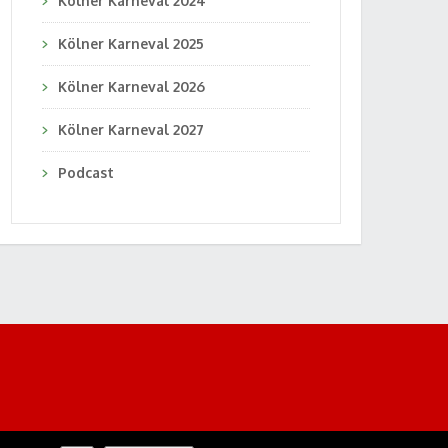
Kölner Karneval 2024
Kölner Karneval 2025
Kölner Karneval 2026
Kölner Karneval 2027
Podcast