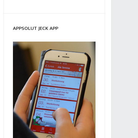
APPSOLUT JECK APP