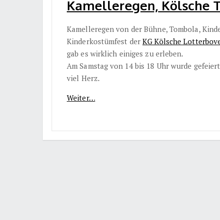
Kamelleregen, Kölsche T
Kamelleregen von der Bühne, Tombola, Kind
Kinderkostümfest der
KG Kölsche Lotterbove
gab es wirklich einiges zu erleben.
Am Samstag von 14 bis 18 Uhr wurde gefeiert
viel Herz.
Weiter…