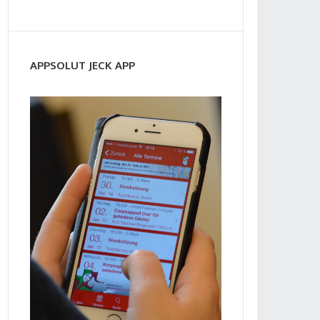
APPSOLUT JECK APP