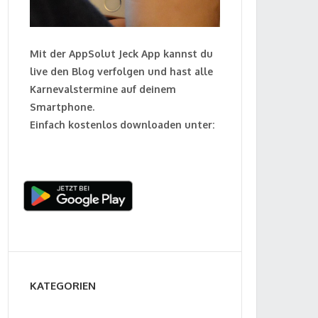
Mit der AppSolut Jeck App kannst du
live den Blog verfolgen und hast alle
Karnevalstermine auf deinem
Smartphone.
Einfach kostenlos downloaden unter:
KATEGORIEN