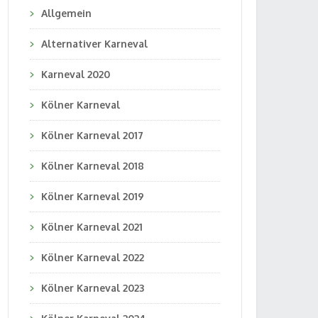
Allgemein
Alternativer Karneval
Karneval 2020
Kölner Karneval
Kölner Karneval 2017
Kölner Karneval 2018
Kölner Karneval 2019
Kölner Karneval 2021
Kölner Karneval 2022
Kölner Karneval 2023