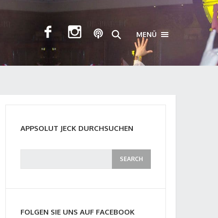
MENÜ
TOGGLE NAVIGA
APPSOLUT JECK DURCHSUCHEN
FOLGEN SIE UNS AUF FACEBOOK