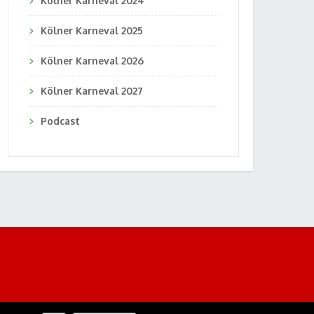
Kölner Karneval 2024
Kölner Karneval 2025
Kölner Karneval 2026
Kölner Karneval 2027
Podcast