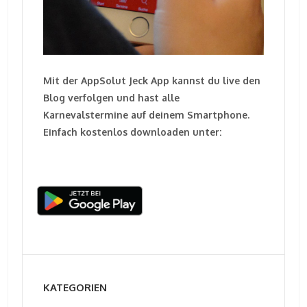
Mit der AppSolut Jeck App kannst du live den
Blog verfolgen und hast alle
Karnevalstermine auf deinem Smartphone.
Einfach kostenlos downloaden unter:
KATEGORIEN