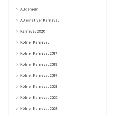
Allgemein
Alternativer Karneval
Karneval 2020
Kölner Karneval
Kölner Karneval 2017
Kölner Karneval 2018
Kölner Karneval 2019
Kölner Karneval 2021
Kölner Karneval 2022
Kölner Karneval 2023