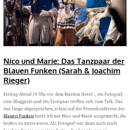
Nico und Marie: Das Tanzpaar der
Blauen Funken (Sarah & Joachim
Rieger)
Freitag Abend 19 Uhr vor dem Maritim Hotel -, ein Fotograf,
eine Bloggerin und ein Tanzpaar treffen sich zum Talk. Das
war lange abgesprochen, schon auf der Pressekonferenz der
Blauen Funken
hatte ich mit Nico und Marie ausgemacht, die
beiden zu interviewen. Als Fotograf war dann auch noch