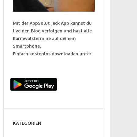
Mit der AppSolut Jeck App kannst du
live den Blog verfolgen und hast alle
Karnevalstermine auf deinem
Smartphone.
Einfach kostenlos downloaden unter:
KATEGORIEN