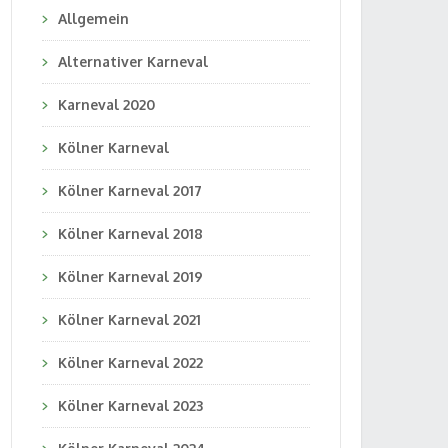
Allgemein
Alternativer Karneval
Karneval 2020
Kölner Karneval
Kölner Karneval 2017
Kölner Karneval 2018
Kölner Karneval 2019
Kölner Karneval 2021
Kölner Karneval 2022
Kölner Karneval 2023