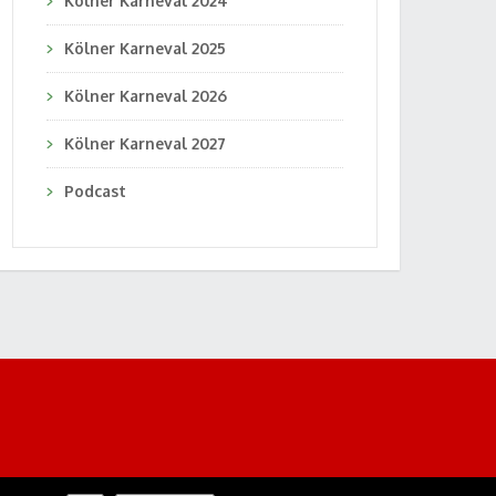
Kölner Karneval 2024
Kölner Karneval 2025
Kölner Karneval 2026
Kölner Karneval 2027
Podcast