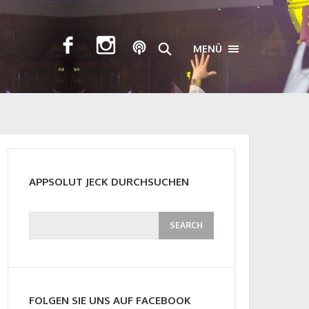
MENÜ
TOGGLE NAVIGA
APPSOLUT JECK DURCHSUCHEN
FOLGEN SIE UNS AUF FACEBOOK