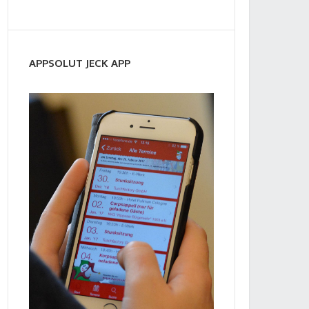
APPSOLUT JECK APP