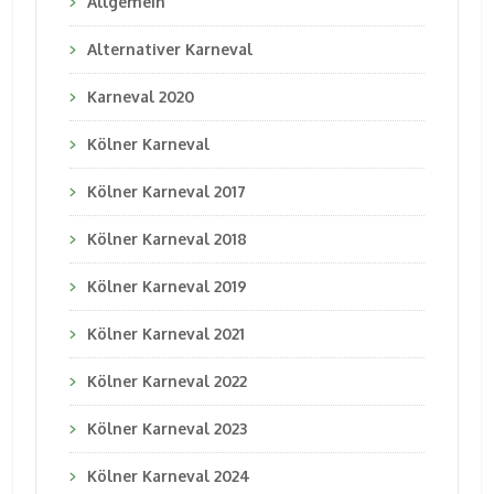
Allgemein
Alternativer Karneval
Karneval 2020
Kölner Karneval
Kölner Karneval 2017
Kölner Karneval 2018
Kölner Karneval 2019
Kölner Karneval 2021
Kölner Karneval 2022
Kölner Karneval 2023
Kölner Karneval 2024