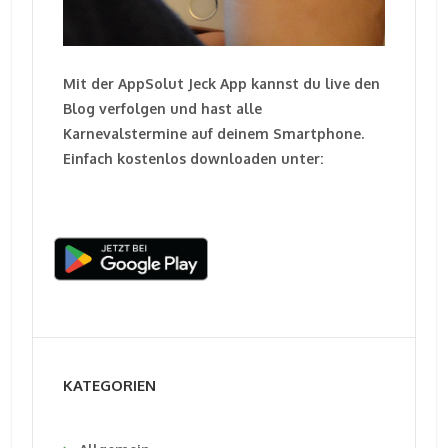
Mit der AppSolut Jeck App kannst du live den
Blog verfolgen und hast alle
Karnevalstermine auf deinem Smartphone.
Einfach kostenlos downloaden unter:
KATEGORIEN