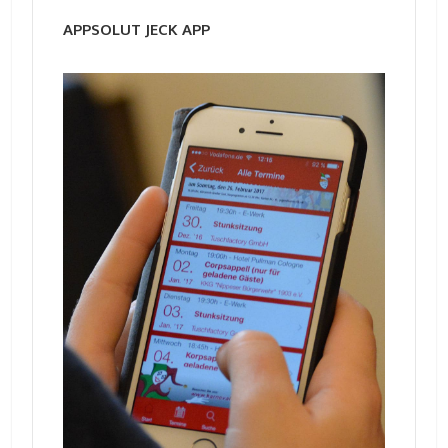
APPSOLUT JECK APP