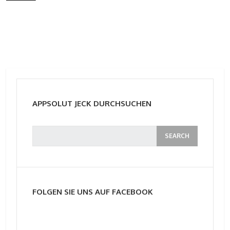
APPSOLUT JECK DURCHSUCHEN
FOLGEN SIE UNS AUF FACEBOOK