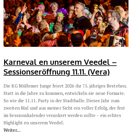
Karneval en unserem Veedel –
Sessionseröffnung 11.11. (Vera)
Die KG Müllemer Junge feiert 2026 ihr 75. jähriges Bestehen.
Statt in die Jahre zu kommen, entwickeln sie neue Formate.
So wie die 11.11. Party in der Stadthalle. Dieses Jahr zum
zweiten Mal und aus meiner Sicht ein voller Erfolg, der fest
im Sessionskalender verankert werden sollte – ein echtes
Highlight en unserem Veedel.
Weiter…