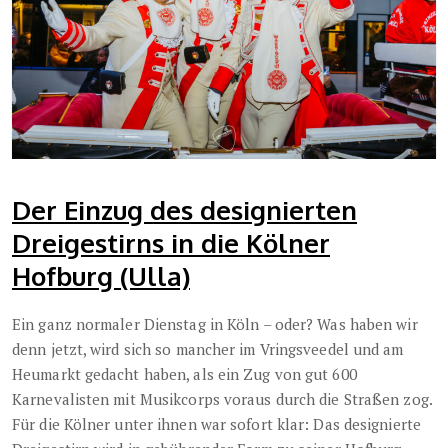
Der Einzug des designierten
Dreigestirns in die Kölner
Hofburg (Ulla)
Ein ganz normaler Dienstag in Köln – oder? Was haben wir
denn jetzt, wird sich so mancher im Vringsveedel und am
Heumarkt gedacht haben, als ein Zug von gut 600
Karnevalisten mit Musikcorps voraus durch die Straßen zog.
Für die Kölner unter ihnen war sofort klar: Das designierte