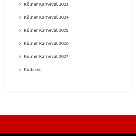
Kölner Karneval 2023
Kölner Karneval 2024
Kölner Karneval 2025
Kölner Karneval 2026
Kölner Karneval 2027
Podcast