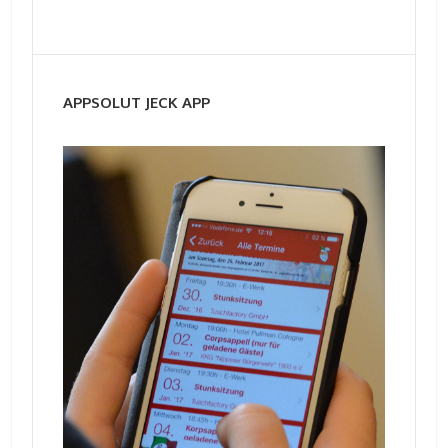
APPSOLUT JECK APP