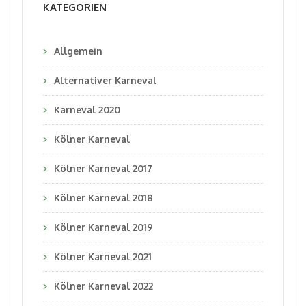
KATEGORIEN
Allgemein
Alternativer Karneval
Karneval 2020
Kölner Karneval
Kölner Karneval 2017
Kölner Karneval 2018
Kölner Karneval 2019
Kölner Karneval 2021
Kölner Karneval 2022