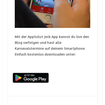
Mit der AppSolut Jeck App kannst du live den
Blog verfolgen und hast alle
Karnevalstermine auf deinem Smartphone.
Einfach kostenlos downloaden unter: