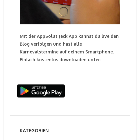
Mit der AppSolut Jeck App kannst du live den
Blog verfolgen und hast alle
Karnevalstermine auf deinem Smartphone.
Einfach kostenlos downloaden unter:
KATEGORIEN