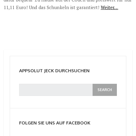
11,11 Euro! Und das Schunkeln ist garantiert!
Weiter…
APPSOLUT JECK DURCHSUCHEN
FOLGEN SIE UNS AUF FACEBOOK