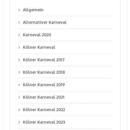
Allgemein
Alternativer Karneval
Karneval 2020
Kölner Karneval
Kölner Karneval 2017
Kölner Karneval 2018
Kölner Karneval 2019
Kölner Karneval 2021
Kölner Karneval 2022
Kölner Karneval 2023