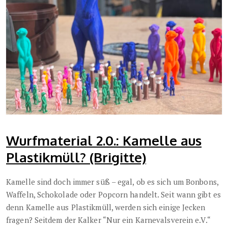
Wurfmaterial 2.0.: Kamelle aus
Plastikmüll? (Brigitte)
Kamelle sind doch immer süß – egal, ob es sich um Bonbons,
Waffeln, Schokolade oder Popcorn handelt. Seit wann gibt es
denn Kamelle aus Plastikmüll, werden sich einige Jecken
fragen? Seitdem der Kalker “Nur ein Karnevalsverein e.V.“