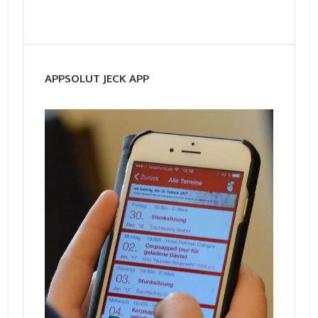
APPSOLUT JECK APP