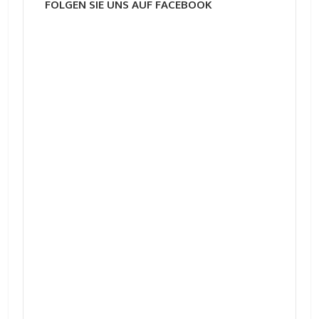
FOLGEN SIE UNS AUF FACEBOOK