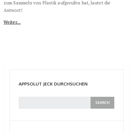
zum Sammeln von Plastik aufgerufen hat, lautet die
Antwort!
Weiter…
APPSOLUT JECK DURCHSUCHEN