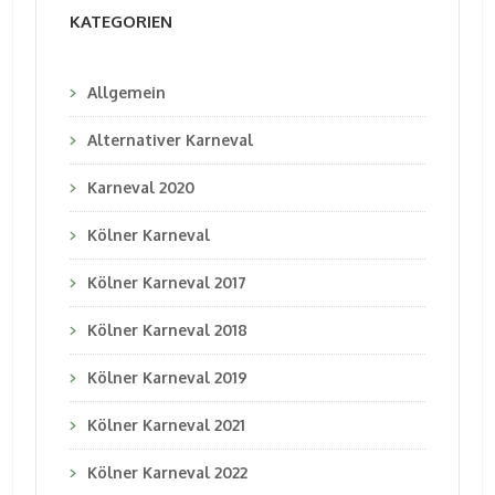
KATEGORIEN
Allgemein
Alternativer Karneval
Karneval 2020
Kölner Karneval
Kölner Karneval 2017
Kölner Karneval 2018
Kölner Karneval 2019
Kölner Karneval 2021
Kölner Karneval 2022