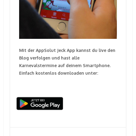
Mit der AppSolut Jeck App kannst du live den
Blog verfolgen und hast alle
Karnevalstermine auf deinem Smartphone.
Einfach kostenlos downloaden unter: