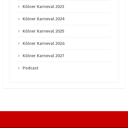
Kölner Karneval 2023
Kölner Karneval 2024
Kölner Karneval 2025
Kölner Karneval 2026
Kölner Karneval 2027
Podcast