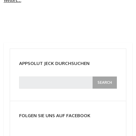
APPSOLUT JECK DURCHSUCHEN
FOLGEN SIE UNS AUF FACEBOOK