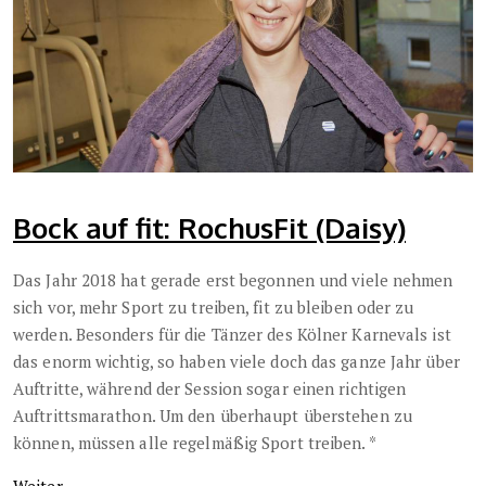
Bock auf fit: RochusFit (Daisy)
Das Jahr 2018 hat gerade erst begonnen und viele nehmen
sich vor, mehr Sport zu treiben, fit zu bleiben oder zu
werden. Besonders für die Tänzer des Kölner Karnevals ist
das enorm wichtig, so haben viele doch das ganze Jahr über
Auftritte, während der Session sogar einen richtigen
Auftrittsmarathon. Um den überhaupt überstehen zu
können, müssen alle regelmäßig Sport treiben. *
Weiter…