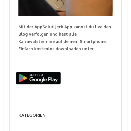
Mit der AppSolut Jeck App kannst du live den
Blog verfolgen und hast alle
Karnevalstermine auf deinem Smartphone.
Einfach kostenlos downloaden unter:
KATEGORIEN