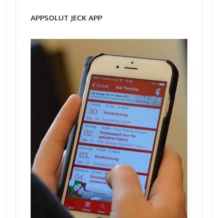
APPSOLUT JECK APP