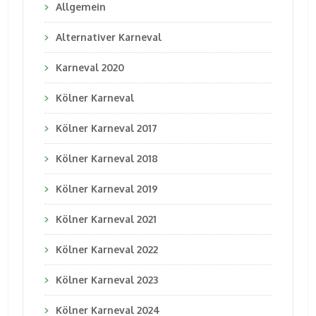
Allgemein
Alternativer Karneval
Karneval 2020
Kölner Karneval
Kölner Karneval 2017
Kölner Karneval 2018
Kölner Karneval 2019
Kölner Karneval 2021
Kölner Karneval 2022
Kölner Karneval 2023
Kölner Karneval 2024