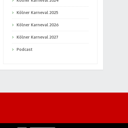
Kölner Karneval 2024
Kölner Karneval 2025
Kölner Karneval 2026
Kölner Karneval 2027
Podcast