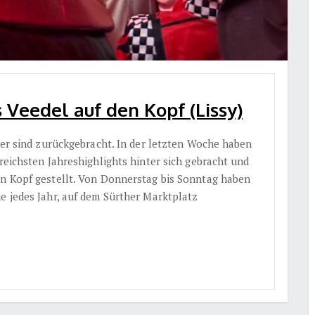
 Veedel auf den Kopf (Lissy)
sser sind zurückgebracht. In der letzten Woche haben
greichsten Jahreshighlights hinter sich gebracht und
en Kopf gestellt. Von Donnerstag bis Sonntag haben
e jedes Jahr, auf dem Sürther Marktplatz