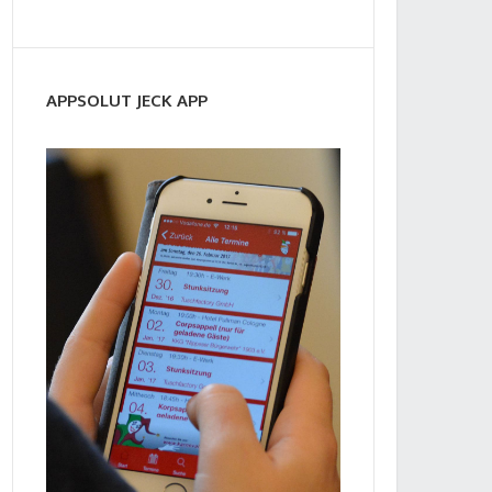
APPSOLUT JECK APP