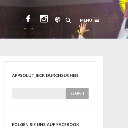
MENÜ
TOGGLE NAVIGA
APPSOLUT JECK DURCHSUCHEN
FOLGEN SIE UNS AUF FACEBOOK