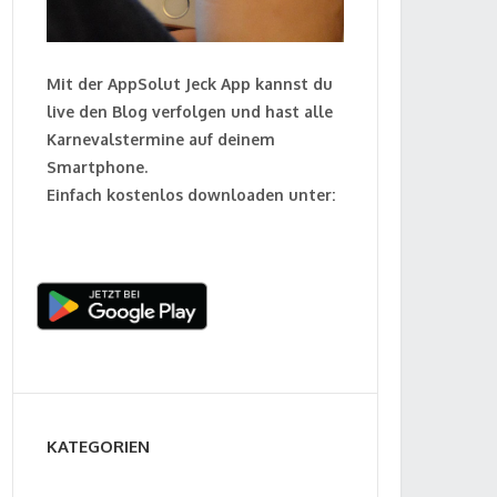
Mit der AppSolut Jeck App kannst du
live den Blog verfolgen und hast alle
Karnevalstermine auf deinem
Smartphone.
Einfach kostenlos downloaden unter:
KATEGORIEN