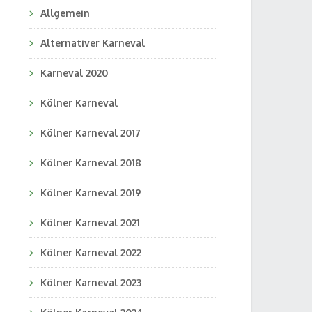
Allgemein
Alternativer Karneval
Karneval 2020
Kölner Karneval
Kölner Karneval 2017
Kölner Karneval 2018
Kölner Karneval 2019
Kölner Karneval 2021
Kölner Karneval 2022
Kölner Karneval 2023