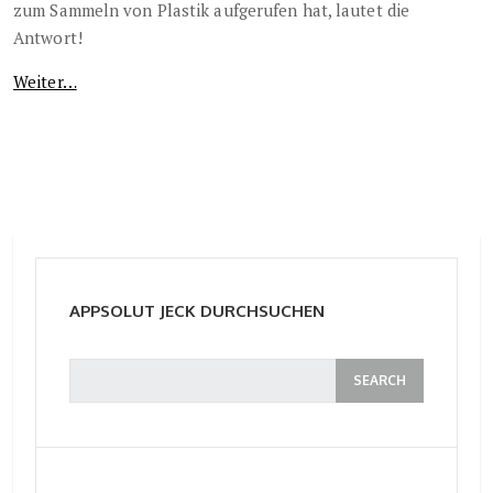
zum Sammeln von Plastik aufgerufen hat, lautet die
Antwort!
Weiter…
APPSOLUT JECK DURCHSUCHEN