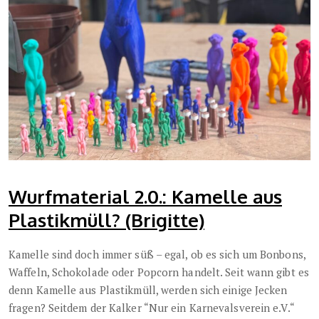
Wurfmaterial 2.0.: Kamelle aus
Plastikmüll? (Brigitte)
Kamelle sind doch immer süß – egal, ob es sich um Bonbons,
Waffeln, Schokolade oder Popcorn handelt. Seit wann gibt es
denn Kamelle aus Plastikmüll, werden sich einige Jecken
fragen? Seitdem der Kalker “Nur ein Karnevalsverein e.V.“