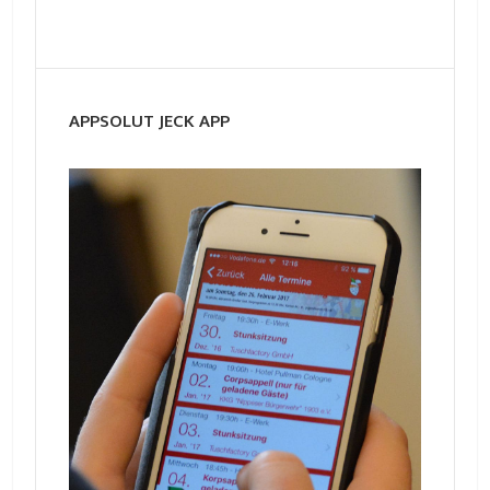
APPSOLUT JECK APP