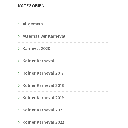
KATEGORIEN
Allgemein
Alternativer Karneval
Karneval 2020
Kölner Karneval
Kölner Karneval 2017
Kölner Karneval 2018
Kölner Karneval 2019
Kölner Karneval 2021
Kölner Karneval 2022