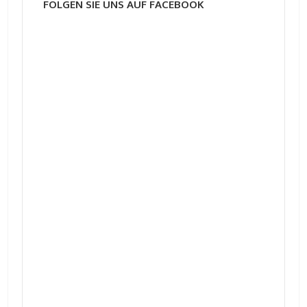
FOLGEN SIE UNS AUF FACEBOOK