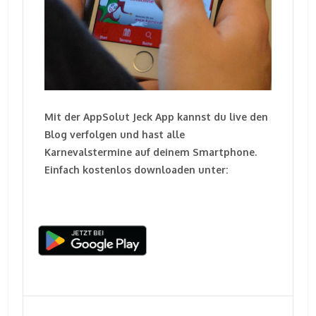
Mit der AppSolut Jeck App kannst du live den
Blog verfolgen und hast alle
Karnevalstermine auf deinem Smartphone.
Einfach kostenlos downloaden unter: