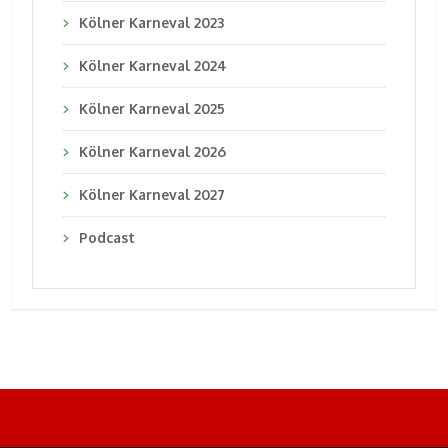
Kölner Karneval 2023
Kölner Karneval 2024
Kölner Karneval 2025
Kölner Karneval 2026
Kölner Karneval 2027
Podcast