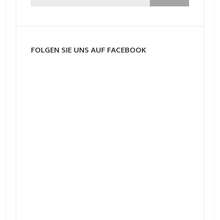
FOLGEN SIE UNS AUF FACEBOOK