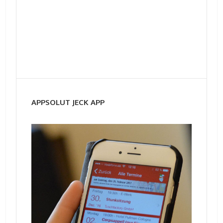
APPSOLUT JECK APP