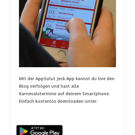
Mit der AppSolut Jeck App kannst du live den
Blog verfolgen und hast alle
Karnevalstermine auf deinem Smartphone.
Einfach kostenlos downloaden unter: