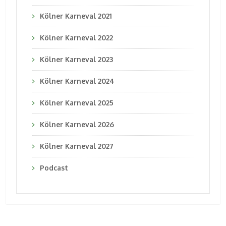
Kölner Karneval 2021
Kölner Karneval 2022
Kölner Karneval 2023
Kölner Karneval 2024
Kölner Karneval 2025
Kölner Karneval 2026
Kölner Karneval 2027
Podcast