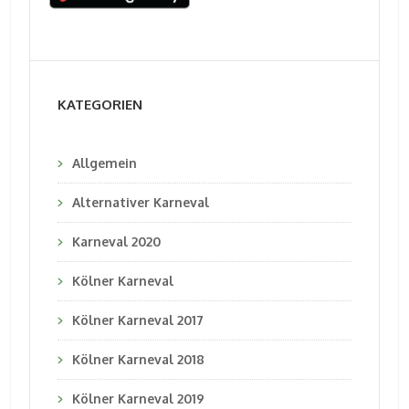
KATEGORIEN
Allgemein
Alternativer Karneval
Karneval 2020
Kölner Karneval
Kölner Karneval 2017
Kölner Karneval 2018
Kölner Karneval 2019