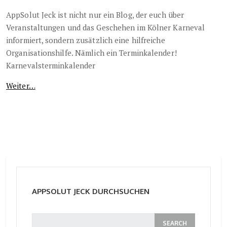
AppSolut Jeck ist nicht nur ein Blog, der euch über
Veranstaltungen und das Geschehen im Kölner Karneval
informiert, sondern zusätzlich eine hilfreiche
Organisationshilfe. Nämlich ein Terminkalender!
Karnevalsterminkalender
Weiter…
APPSOLUT JECK DURCHSUCHEN