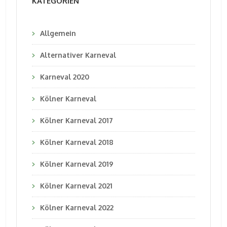
KATEGORIEN
Allgemein
Alternativer Karneval
Karneval 2020
Kölner Karneval
Kölner Karneval 2017
Kölner Karneval 2018
Kölner Karneval 2019
Kölner Karneval 2021
Kölner Karneval 2022