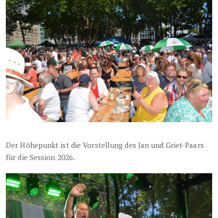
Der Höhepunkt ist die Vorstellung des Jan und Griet-Paars
für die Session 2026.