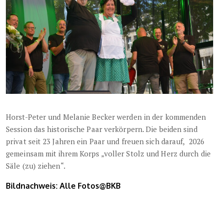
Horst-Peter und Melanie Becker werden in der kommenden
Session das historische Paar verkörpern. Die beiden sind
privat seit 23 Jahren ein Paar und freuen sich darauf, 2026
gemeinsam mit ihrem Korps „voller Stolz und Herz durch die
Säle (zu) ziehen“.
Bildnachweis: Alle Fotos@BKB