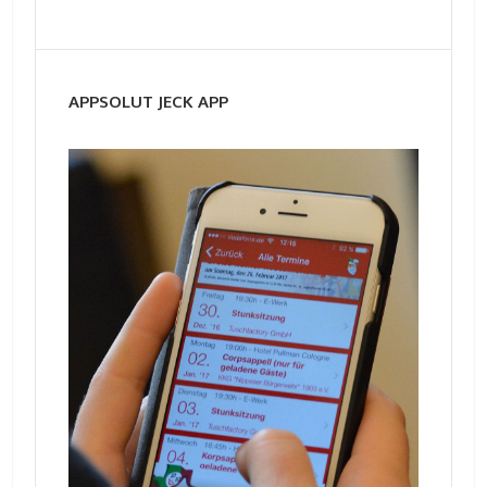
APPSOLUT JECK APP