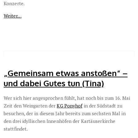
Konzerte.
Weiter…
„Gemeinsam etwas anstoßen“ –
und dabei Gutes tun (Tina)
Wer sich hier angesprochen fühlt, hat noch bis zum 16. Mai
Zeit den Weingarten der
KG Ponyhof
in der Südstadt zu
besuchen, der in diesem Jahr bereits zum sechsten Mal in
den drei idyllischen Innenhöfen der Kartäuserkirche
stattfindet.