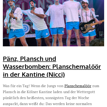
Pänz, Plansch und
Wasserbomben: Planschemalöör
in der Kantine (Nicci)
Was für ein Tag! Wenn die Jungs von
Planschemalöör
zum
Plansch in die Kölner Kantine laden und der Wettergott
pünktlich den heißesten, sonnigsten Tag der Woche
auspackt, dann weißt du: Das werden keine normalen