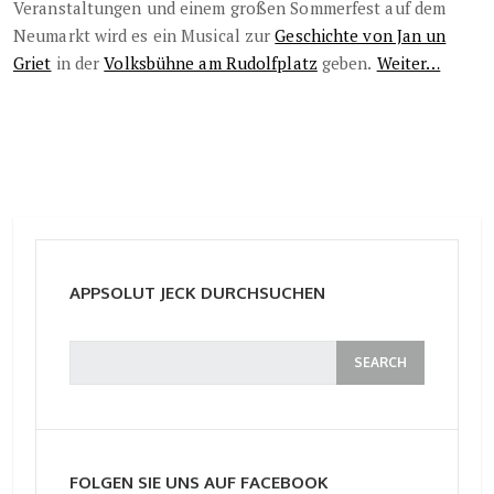
Veranstaltungen und einem großen Sommerfest auf dem
Neumarkt wird es ein Musical zur
Geschichte von Jan un
Griet
in der
Volksbühne am Rudolfplatz
geben.
Weiter…
APPSOLUT JECK DURCHSUCHEN
FOLGEN SIE UNS AUF FACEBOOK