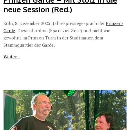
neue Session (Red.)
Köln, 8. Dezember 2025: Jahrespressegespräch der
Prinzen-
Garde
. Diesmal online (Spart viel Zeit!) und nicht wie
gewohnt im Prinzen-Turm in der Stadtmauer, dem
Stammquartier der Garde.
Weiter…