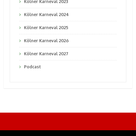
Kölner Karneval 2023
Kölner Karneval 2024
Kölner Karneval 2025
Kölner Karneval 2026
Kölner Karneval 2027
Podcast