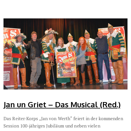
Jan un Griet – Das Musical (Red.)
Das Reiter-Korps „Jan von Werth“
feiert in der kommenden
Session 100-jähriges Jubiläum und neben vielen