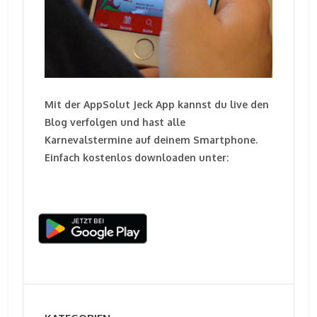
Mit der AppSolut Jeck App kannst du live den
Blog verfolgen und hast alle
Karnevalstermine auf deinem Smartphone.
Einfach kostenlos downloaden unter: