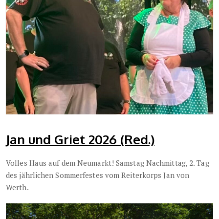
Jan und Griet 2026 (Red.)
Volles Haus auf dem Neumarkt! Samstag Nachmittag, 2. Tag
des jährlichen Sommerfestes vom Reiterkorps Jan von
Werth.