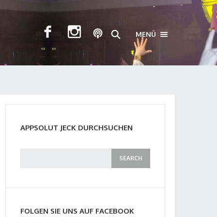
MENÜ
TOGGLE NAVIGA
APPSOLUT JECK DURCHSUCHEN
FOLGEN SIE UNS AUF FACEBOOK