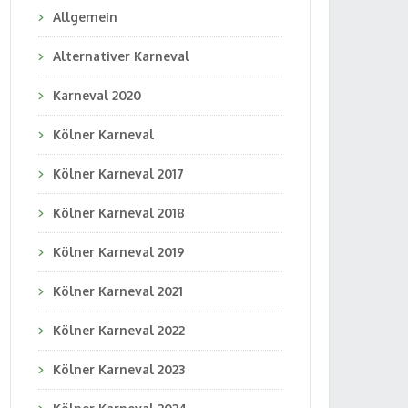
Allgemein
Alternativer Karneval
Karneval 2020
Kölner Karneval
Kölner Karneval 2017
Kölner Karneval 2018
Kölner Karneval 2019
Kölner Karneval 2021
Kölner Karneval 2022
Kölner Karneval 2023