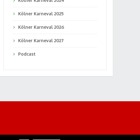
Kölner Karneval 2024
Kölner Karneval 2025
Kölner Karneval 2026
Kölner Karneval 2027
Podcast