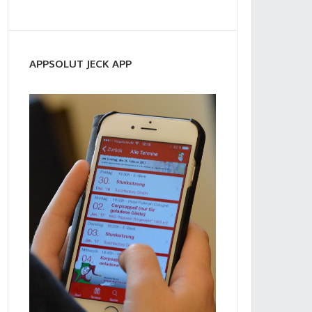
APPSOLUT JECK APP