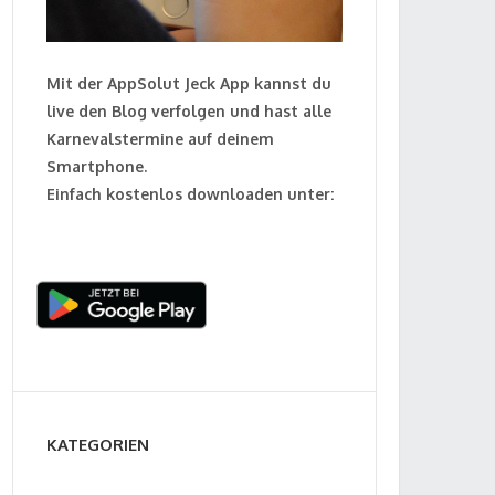
Mit der AppSolut Jeck App kannst du
live den Blog verfolgen und hast alle
Karnevalstermine auf deinem
Smartphone.
Einfach kostenlos downloaden unter:
KATEGORIEN