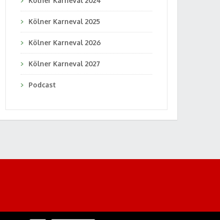
Kölner Karneval 2024
Kölner Karneval 2025
Kölner Karneval 2026
Kölner Karneval 2027
Podcast