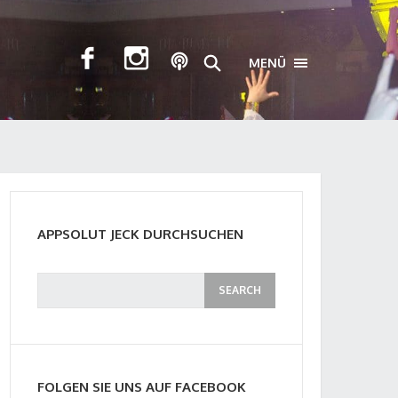
MENÜ
TOGGLE NAVIGA
APPSOLUT JECK DURCHSUCHEN
FOLGEN SIE UNS AUF FACEBOOK