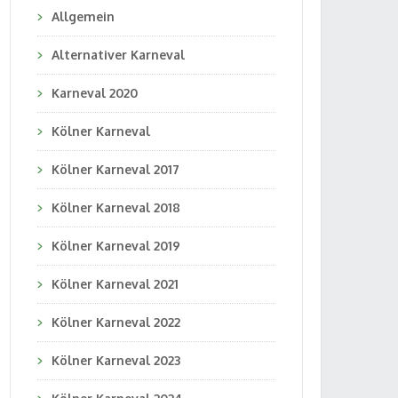
Allgemein
Alternativer Karneval
Karneval 2020
Kölner Karneval
Kölner Karneval 2017
Kölner Karneval 2018
Kölner Karneval 2019
Kölner Karneval 2021
Kölner Karneval 2022
Kölner Karneval 2023