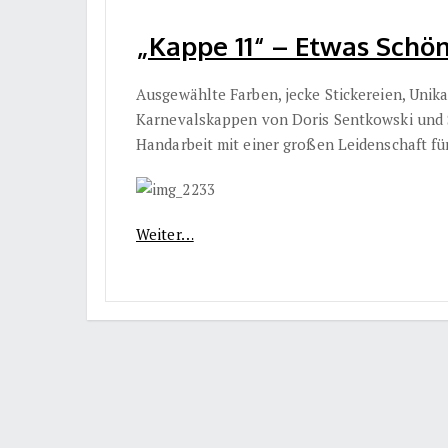
„Kappe 11“ – Etwas Schöne
Ausgewählte Farben, jecke Stickereien, Unika
Karnevalskappen von Doris Sentkowski und S
Handarbeit mit einer großen Leidenschaft fü
Weiter…