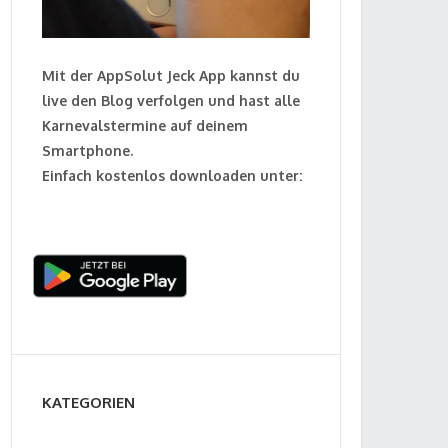
Mit der AppSolut Jeck App kannst du
live den Blog verfolgen und hast alle
Karnevalstermine auf deinem
Smartphone.
Einfach kostenlos downloaden unter:
KATEGORIEN