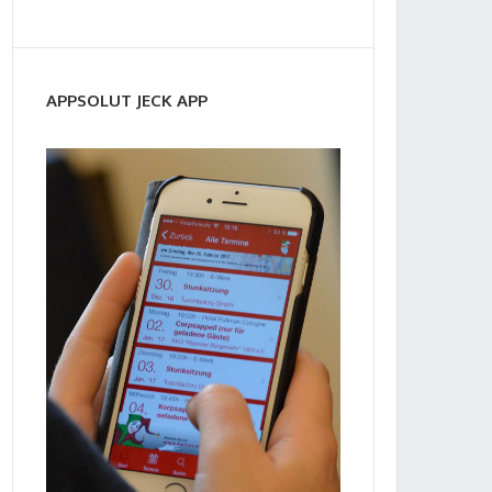
APPSOLUT JECK APP