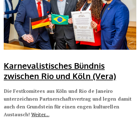
Karnevalistisches Bündnis
zwischen Rio und Köln (Vera)
Die Festkomitees aus Köln und Rio de Janeiro
unterzeichnen Partnerschaftsvertrag und legen damit
auch den Grundstein für einen engen kulturellen
Austausch!
Weiter…