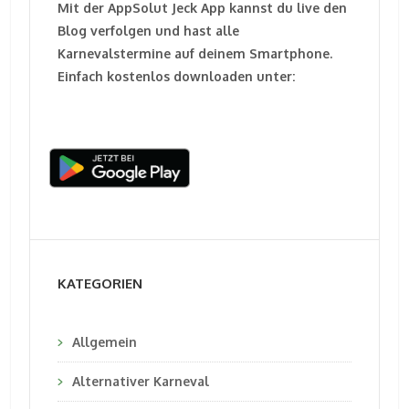
Mit der AppSolut Jeck App kannst du live den
Blog verfolgen und hast alle
Karnevalstermine auf deinem Smartphone.
Einfach kostenlos downloaden unter:
KATEGORIEN
Allgemein
Alternativer Karneval