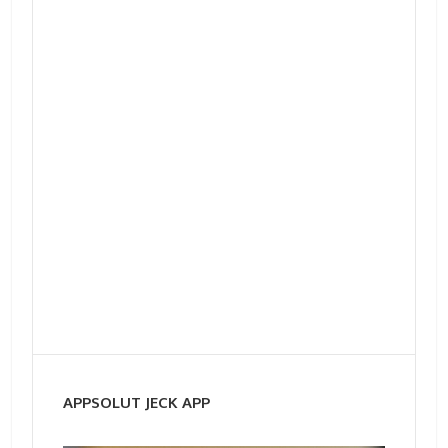
APPSOLUT JECK APP