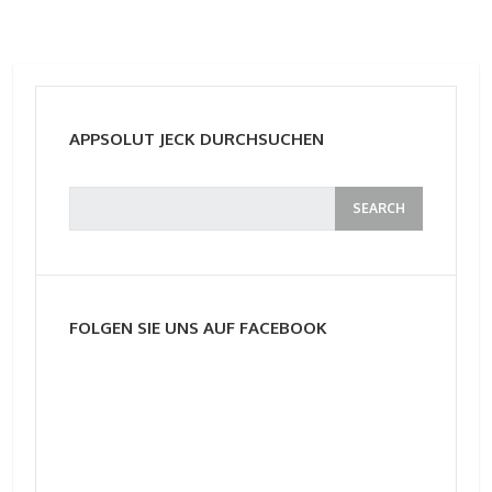
APPSOLUT JECK DURCHSUCHEN
FOLGEN SIE UNS AUF FACEBOOK