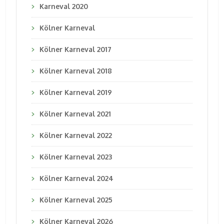
Karneval 2020
Kölner Karneval
Kölner Karneval 2017
Kölner Karneval 2018
Kölner Karneval 2019
Kölner Karneval 2021
Kölner Karneval 2022
Kölner Karneval 2023
Kölner Karneval 2024
Kölner Karneval 2025
Kölner Karneval 2026