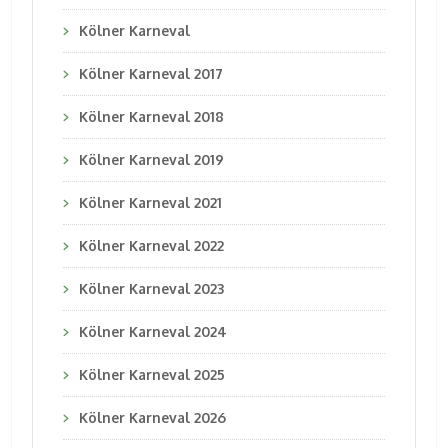
Kölner Karneval
Kölner Karneval 2017
Kölner Karneval 2018
Kölner Karneval 2019
Kölner Karneval 2021
Kölner Karneval 2022
Kölner Karneval 2023
Kölner Karneval 2024
Kölner Karneval 2025
Kölner Karneval 2026