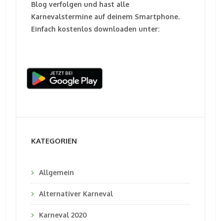
Blog verfolgen und hast alle
Karnevalstermine auf deinem Smartphone.
Einfach kostenlos downloaden unter:
KATEGORIEN
Allgemein
Alternativer Karneval
Karneval 2020