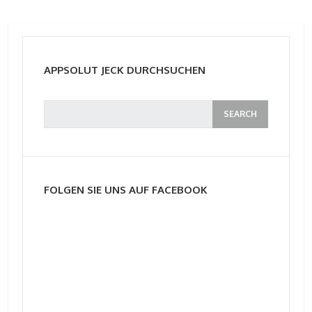
APPSOLUT JECK DURCHSUCHEN
FOLGEN SIE UNS AUF FACEBOOK