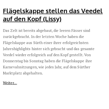
Flägelskappe stellen das Veedel
auf den Kopf (Lissy)
Das Zelt ist bereits abgebaut, die leeren Fässer sind
zurückgebracht. In der letzten Woche haben die
Flägelskappe aus Sürth einer ihrer erfolgreichsten
Jahreshighlights hinter sich gebracht und das gesamte
Veedel wieder erfolgreich auf den Kopf gestellt. Von
Donnerstag bis Sonntag haben die Flägelskappe ihre
Karnevalssitzungen, wie jedes Jahr, auf dem Sürther
Marktplatz abgehalten.
Weiter…