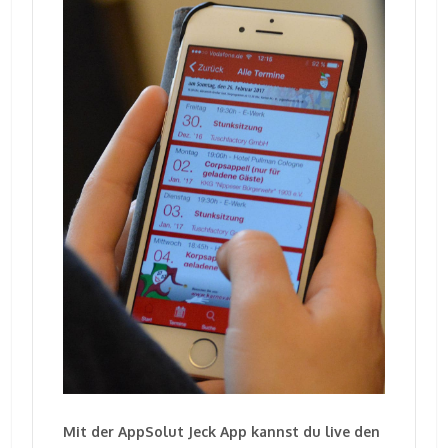
Mit der AppSolut Jeck App kannst du live den