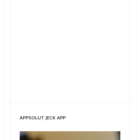
APPSOLUT JECK APP