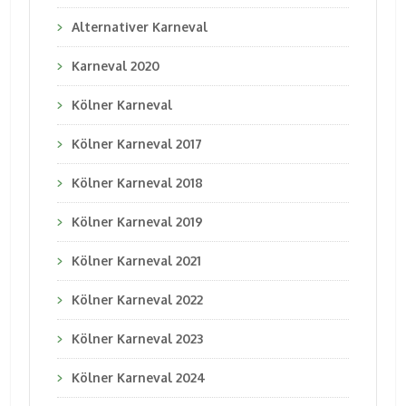
Alternativer Karneval
Karneval 2020
Kölner Karneval
Kölner Karneval 2017
Kölner Karneval 2018
Kölner Karneval 2019
Kölner Karneval 2021
Kölner Karneval 2022
Kölner Karneval 2023
Kölner Karneval 2024