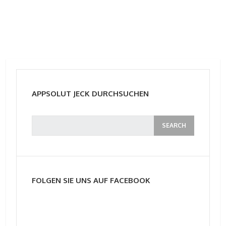
APPSOLUT JECK DURCHSUCHEN
FOLGEN SIE UNS AUF FACEBOOK