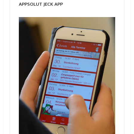
APPSOLUT JECK APP