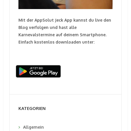
Mit der AppSolut Jeck App kannst du live den
Blog verfolgen und hast alle
Karnevalstermine auf deinem Smartphone.
Einfach kostenlos downloaden unter:
KATEGORIEN
Allgemein