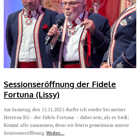
Sessionseröffnung der Fidele
Fortuna (Lissy)
Am Samstag, den 15.11.2025 durfte ich wieder bei meiner
Herzens KG – der Fidele Fortuna – dabei sein, als es hieß:
Kommt alle zusammen, denn wir feiern gemeinsam unsere
Sessionseröffnung.
Weiter…