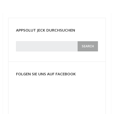
APPSOLUT JECK DURCHSUCHEN
FOLGEN SIE UNS AUF FACEBOOK