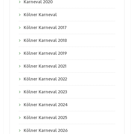
Karneval 2020
Kölner Karneval
Kölner Karneval 2017
Kölner Karneval 2018
Kölner Karneval 2019
Kölner Karneval 2021
Kölner Karneval 2022
Kölner Karneval 2023
Kölner Karneval 2024
Kölner Karneval 2025
Kölner Karneval 2026