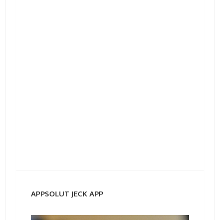
APPSOLUT JECK APP