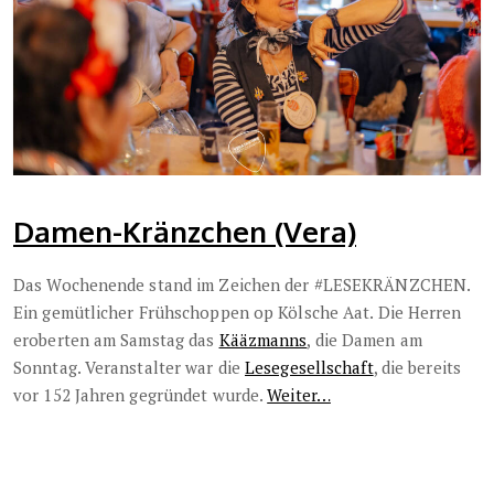
Damen-Kränzchen (Vera)
Das Wochenende stand im Zeichen der #LESEKRÄNZCHEN.
Ein gemütlicher Frühschoppen op Kölsche Aat. Die Herren
eroberten am Samstag das
Kääzmanns
, die Damen am
Sonntag. Veranstalter war die
Lesegesellschaft
, die bereits
vor 152 Jahren gegründet wurde.
Weiter…