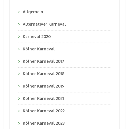
Allgemein
Alternativer Karneval
Karneval 2020
Kölner Karneval
Kölner Karneval 2017
Kölner Karneval 2018
Kölner Karneval 2019
Kölner Karneval 2021
Kölner Karneval 2022
Kölner Karneval 2023