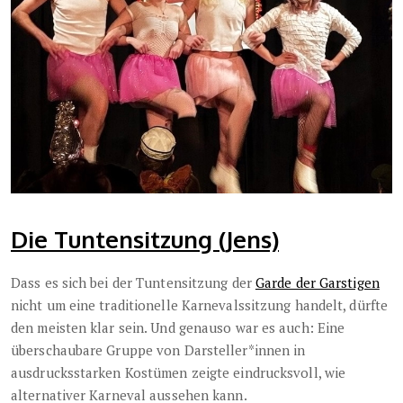
Die Tuntensitzung (Jens)
Dass es sich bei der Tuntensitzung der
Garde der Garstigen
nicht um eine traditionelle Karnevalssitzung handelt, dürfte
den meisten klar sein. Und genauso war es auch: Eine
überschaubare Gruppe von Darsteller*innen in
ausdrucksstarken Kostümen zeigte eindrucksvoll, wie
alternativer Karneval aussehen kann.