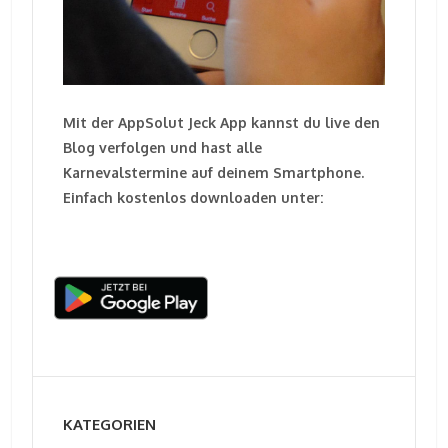
Mit der AppSolut Jeck App kannst du live den
Blog verfolgen und hast alle
Karnevalstermine auf deinem Smartphone.
Einfach kostenlos downloaden unter:
KATEGORIEN