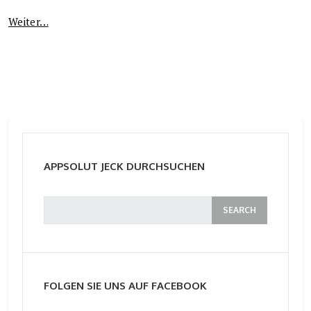
Weiter…
APPSOLUT JECK DURCHSUCHEN
FOLGEN SIE UNS AUF FACEBOOK