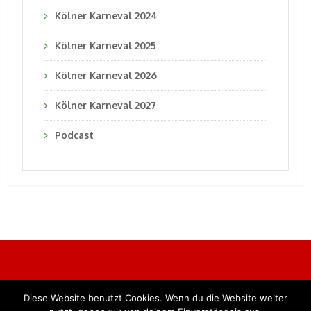
Kölner Karneval 2024
Kölner Karneval 2025
Kölner Karneval 2026
Kölner Karneval 2027
Podcast
Diese Website benutzt Cookies. Wenn du die Website weiter
Alle Rechte vorbehalten. BKB Verlag GmbH