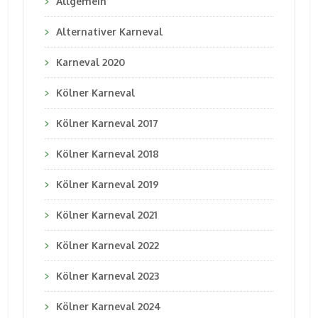
Allgemein
Alternativer Karneval
Karneval 2020
Kölner Karneval
Kölner Karneval 2017
Kölner Karneval 2018
Kölner Karneval 2019
Kölner Karneval 2021
Kölner Karneval 2022
Kölner Karneval 2023
Kölner Karneval 2024