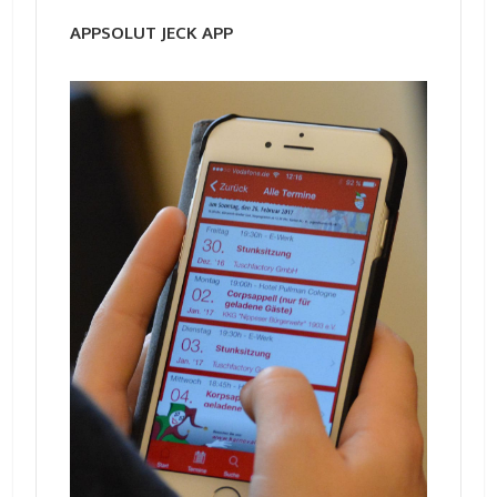
APPSOLUT JECK APP