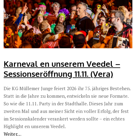
Karneval en unserem Veedel –
Sessionseröffnung 11.11. (Vera)
Die KG Müllemer Junge feiert 2026 ihr 75. jähriges Bestehen.
Statt in die Jahre zu kommen, entwickeln sie neue Formate.
So wie die 11.11. Party in der Stadthalle. Dieses Jahr zum
zweiten Mal und aus meiner Sicht ein voller Erfolg, der fest
im Sessionskalender verankert werden sollte – ein echtes
Highlight en unserem Veedel.
Weiter…