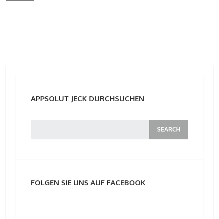
APPSOLUT JECK DURCHSUCHEN
FOLGEN SIE UNS AUF FACEBOOK