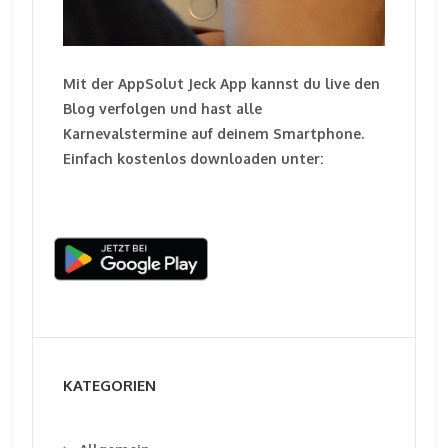
Mit der AppSolut Jeck App kannst du live den
Blog verfolgen und hast alle
Karnevalstermine auf deinem Smartphone.
Einfach kostenlos downloaden unter:
KATEGORIEN