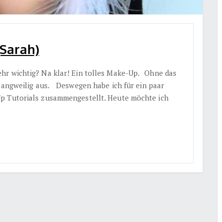
(Sarah)
hr wichtig? Na klar! Ein tolles Make-Up. Ohne das
 langweilig aus. Deswegen habe ich für ein paar
p Tutorials zusammengestellt. Heute möchte ich