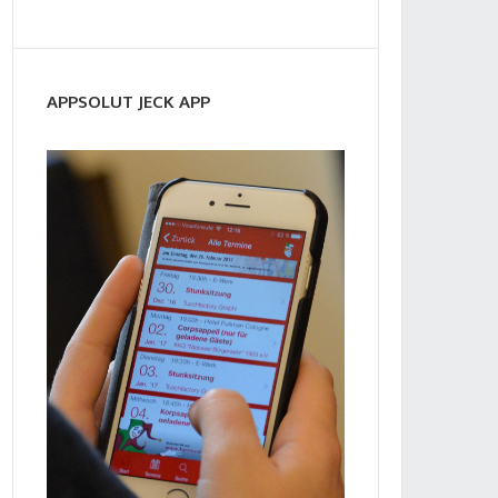
APPSOLUT JECK APP