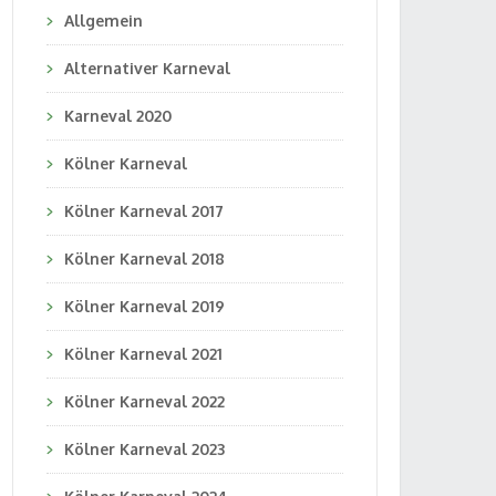
Allgemein
Alternativer Karneval
Karneval 2020
Kölner Karneval
Kölner Karneval 2017
Kölner Karneval 2018
Kölner Karneval 2019
Kölner Karneval 2021
Kölner Karneval 2022
Kölner Karneval 2023