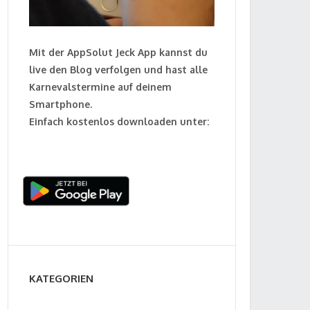
Mit der AppSolut Jeck App kannst du
live den Blog verfolgen und hast alle
Karnevalstermine auf deinem
Smartphone.
Einfach kostenlos downloaden unter:
KATEGORIEN