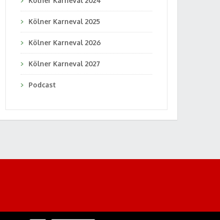
Kölner Karneval 2024
Kölner Karneval 2025
Kölner Karneval 2026
Kölner Karneval 2027
Podcast