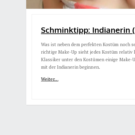
Schminktipp: Indianerin 
Was ist neben dem perfekten Kostüm noch se
richtige Make-Up sieht jedes Kostüm relativ
Klassiker unter den Kostümen einige Make-U
mit der Indianerin beginnen.
Weiter…