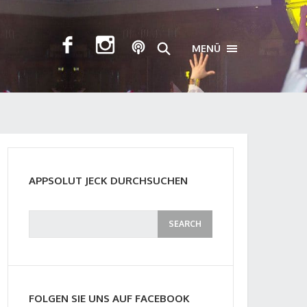
MENÜ
TOGGLE NAVIGA
APPSOLUT JECK DURCHSUCHEN
FOLGEN SIE UNS AUF FACEBOOK