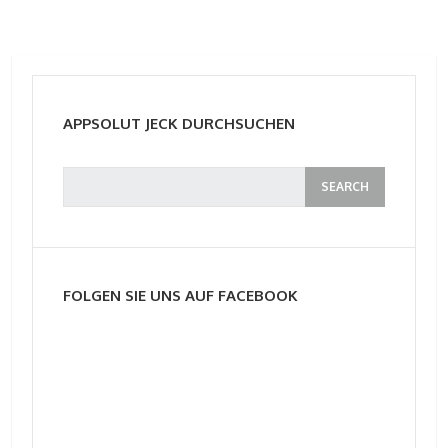
APPSOLUT JECK DURCHSUCHEN
FOLGEN SIE UNS AUF FACEBOOK