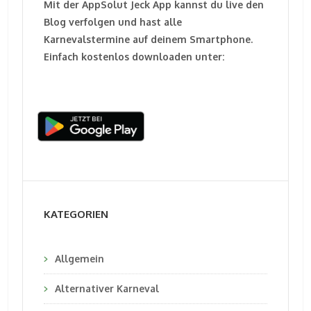
Mit der AppSolut Jeck App kannst du live den
Blog verfolgen und hast alle
Karnevalstermine auf deinem Smartphone.
Einfach kostenlos downloaden unter:
KATEGORIEN
Allgemein
Alternativer Karneval