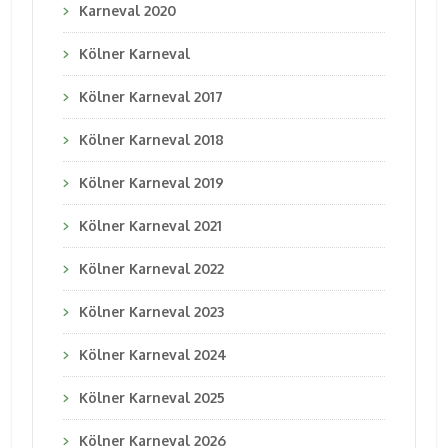
Karneval 2020
Kölner Karneval
Kölner Karneval 2017
Kölner Karneval 2018
Kölner Karneval 2019
Kölner Karneval 2021
Kölner Karneval 2022
Kölner Karneval 2023
Kölner Karneval 2024
Kölner Karneval 2025
Kölner Karneval 2026