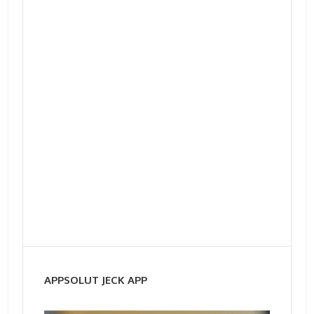
APPSOLUT JECK APP